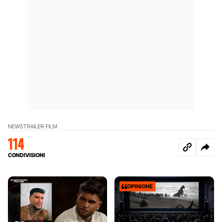
NEWS
TRAILER FILM
114
CONDIVISIONI
OPINIONE