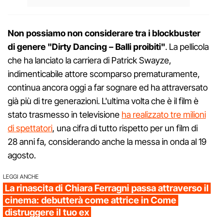
Non possiamo non considerare tra i blockbuster
di genere "Dirty Dancing – Balli proibiti"
. La pellicola
che ha lanciato la carriera di Patrick Swayze,
indimenticabile attore scomparso prematuramente,
continua ancora oggi a far sognare ed ha attraversato
già più di tre generazioni. L'ultima volta che è il film è
stato trasmesso in televisione
ha realizzato tre milioni
di spettatori
, una cifra di tutto rispetto per un film di
28 anni fa, considerando anche la messa in onda al 19
agosto.
LEGGI ANCHE
La rinascita di Chiara Ferragni passa attraverso il
cinema: debutterà come attrice in Come
distruggere il tuo ex