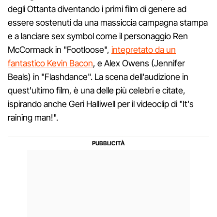
degli Ottanta diventando i primi film di genere ad
essere sostenuti da una massiccia campagna stampa
e a lanciare sex symbol come il personaggio Ren
McCormack in "Footloose",
intepretato da un
fantastico Kevin Bacon
, e Alex Owens (Jennifer
Beals) in "Flashdance". La scena dell'audizione in
quest'ultimo film, è una delle più celebri e citate,
ispirando anche Geri Halliwell per il videoclip di "It's
raining man!".