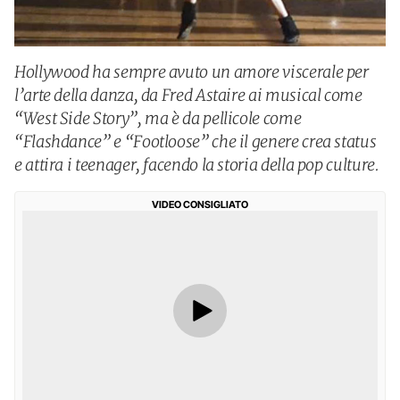
Hollywood ha sempre avuto un amore viscerale per
l’arte della danza, da Fred Astaire ai musical come
“West Side Story”, ma è da pellicole come
“Flashdance” e “Footloose” che il genere crea status
e attira i teenager, facendo la storia della pop culture.
VIDEO CONSIGLIATO