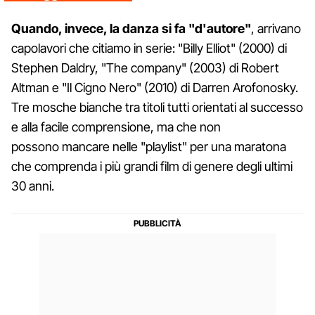
Quando, invece, la danza si fa "d'autore"
, arrivano
capolavori che citiamo in serie: "Billy Elliot" (2000) di
Stephen Daldry, "The company" (2003) di Robert
Altman e "Il Cigno Nero" (2010) di Darren Arofonosky.
Tre mosche bianche tra titoli tutti orientati al successo
e alla facile comprensione, ma che non
possono mancare nelle "playlist" per una maratona
che comprenda i più grandi film di genere degli ultimi
30 anni.