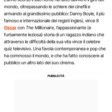
mondo, oltrepassando le schiere dei cinefili e
arrivando al grandissimo pubblico: Danny Boyle, il più
famoso e internazionale dei registi inglesi, vince 8
Oscar
con
The Millionaire
, l’appassionante (e
furbamente leziosa) storia di un ragazzo indiano che
attraverso le difficoltà della sua vita vince il celebre
quiz televisivo. Una favola contemporanea e pop che
ha commosso il mondo, e che ha fatto conoscere al
pubblico un altro lato del suo cinema.