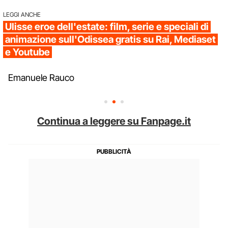
LEGGI ANCHE
Ulisse eroe dell'estate: film, serie e speciali di
animazione sull'Odissea gratis su Rai, Mediaset
e Youtube
Emanuele Rauco
Continua a leggere su Fanpage.it