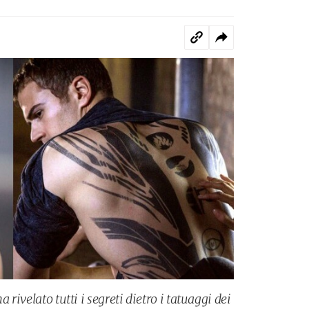
 rivelato tutti i segreti dietro i tatuaggi dei