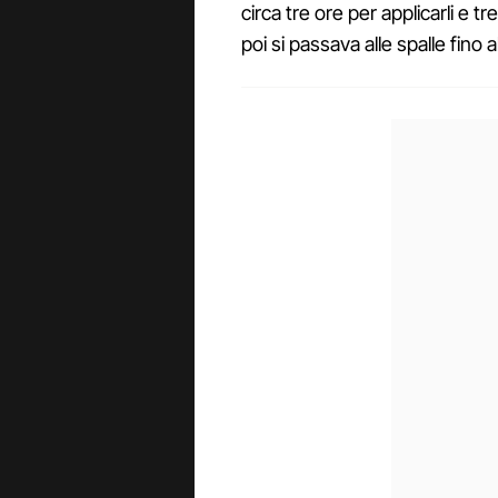
circa tre ore per applicarli e 
poi si passava alle spalle fino 