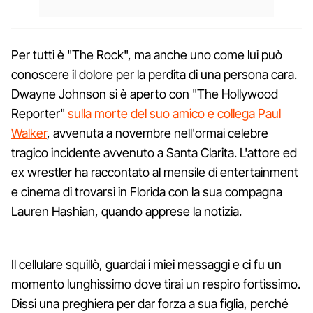
Per tutti è "The Rock", ma anche uno come lui può
conoscere il dolore per la perdita di una persona cara.
Dwayne Johnson si è aperto con "The Hollywood
Reporter"
sulla morte del suo amico e collega Paul
Walker
, avvenuta a novembre nell'ormai celebre
tragico incidente avvenuto a Santa Clarita. L'attore ed
ex wrestler ha raccontato al mensile di entertainment
e cinema di trovarsi in Florida con la sua compagna
Lauren Hashian, quando apprese la notizia.
Il cellulare squillò, guardai i miei messaggi e ci fu un
momento lunghissimo dove tirai un respiro fortissimo.
Dissi una preghiera per dar forza a sua figlia, perché