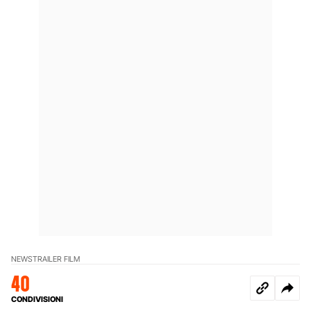
NEWS
TRAILER FILM
40
CONDIVISIONI