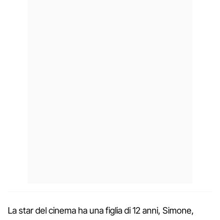
La star del cinema ha una figlia di 12 anni, Simone,