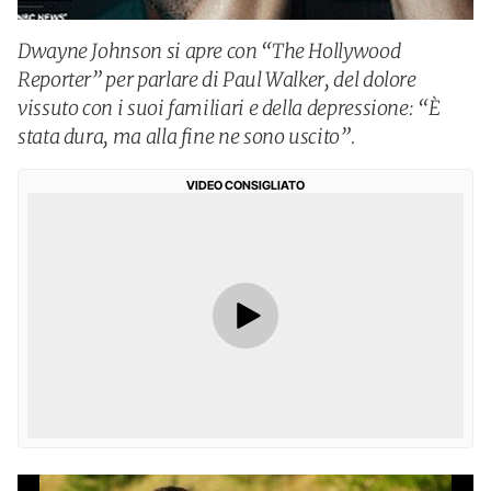
Dwayne Johnson si apre con “The Hollywood
Reporter” per parlare di Paul Walker, del dolore
vissuto con i suoi familiari e della depressione: “È
stata dura, ma alla fine ne sono uscito”.
VIDEO CONSIGLIATO