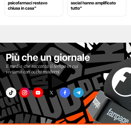
psicofarmaci restavo
social hanno amplificato
chiusa in casa”
tutto”
Più che un giornale
Il media che racconta il tempo in cui
viviamo con occhi moderni