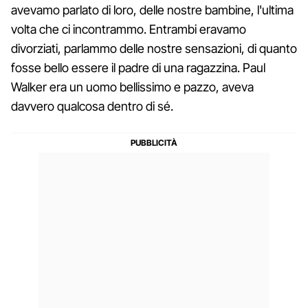
avevamo parlato di loro, delle nostre bambine, l'ultima
volta che ci incontrammo. Entrambi eravamo
divorziati, parlammo delle nostre sensazioni, di quanto
fosse bello essere il padre di una ragazzina. Paul
Walker era un uomo bellissimo e pazzo, aveva
davvero qualcosa dentro di sé.