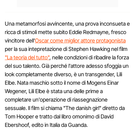
Una metamorfosi avvincente, una prova inconsueta e
ricca di stimoli mette subito Eddie Redmayne, fresco
vincitore dell'
Oscar come miglior attore protagonista
per la sua intepretazione di Stephen Hawking nel film
"La teoria del tutto"
, nelle condizioni di ribadire la forza
del suo talento. Già perché l'attore adesso sfoggia un
look completamente diverso, è un transgender, Lili
Elbe. Nata maschio sotto il nome di Mogens Einar
Wegener, Lili Elbe è stata una delle prime a
completare un'operazione di riassegnazione
sessuale. Il film si chiama "The danish girl" diretto da
Tom Hooper e tratto dal libro omonimo di David
Ebershoof, edito in Italia da Guanda.