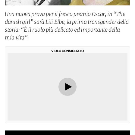
Una nuova prova per il fresco premio Oscar, in “The
danish girl” sarà Lili Elbe, la prima transgender della
storia: “È il ruolo più delicato ed importante della
mia vita”.
VIDEO CONSIGLIATO