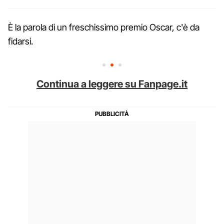
È la parola di un freschissimo premio Oscar, c'è da
fidarsi.
Continua a leggere su Fanpage.it