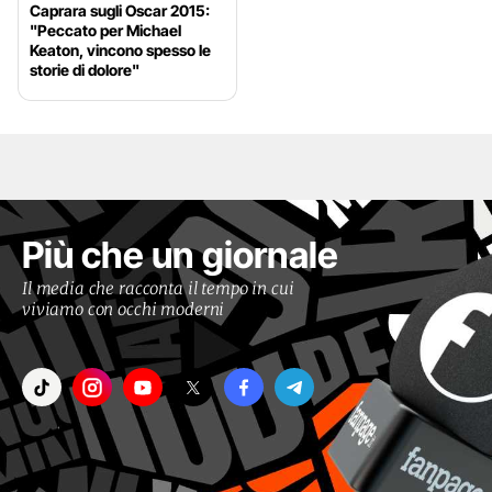
Caprara sugli Oscar 2015:
"Peccato per Michael
Keaton, vincono spesso le
storie di dolore"
Più che un giornale
Il media che racconta il tempo in cui
viviamo con occhi moderni