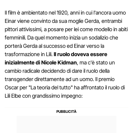
Il film è ambientato nel 1920, anni in cui l'ancora uomo
Einar viene convinto da sua moglie Gerda, entrambi
pittori attivissimi, a posare per lei come modello in abiti
femminili. Da quel momento inizia un sodalizio che
porterà Gerda al successo ed Einar verso la
trasformazione in Lili.
Il ruolo doveva essere
inizialmente di Nicole Kidman
, ma c'è stato un
cambio radicale decidendo di dare il ruolo della
transgender direttamente ad un uomo. Il premio
Oscar per "La teoria del tutto" ha affrontato il ruolo di
Lili Elbe con grandissimo impegno: