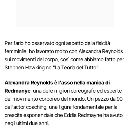
Per farlo ho osservato ogni aspetto della fisicità
femminile, ho lavorato molto con Alexandra Reynolds
sui movimenti del corpo, così come abbiamo fatto per
Stephen Hawking ne "La Teoria del Tutto".
Alexandra Reynolds è l'asso nella manica di
Redmanye
, una delle migliori coreografe ed esperte
del movimento corporeo del mondo. Un pezzo da 90
dell'actor coaching, una figura fondamentale per la
crescita esponenziale che Eddie Redmayne ha avuto
negli ultimi due anni.