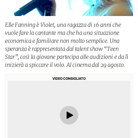
Elle Fanning è Violet, una ragazza di 16 anni che
vuole fare la cantante ma che ha una situazione
economica e familiare non molto semplice. Una
speranza è rappresentata dal talent show “Teen
Star”, così la giovane partecipa alle audizioni e da lì
inizierà a spiccare il volo. Al cinema dal 29 agosto.
VIDEO CONSIGLIATO