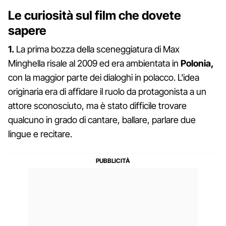
Le curiosità sul film che dovete
sapere
1.
La prima bozza della sceneggiatura di Max
Minghella risale al 2009 ed era ambientata in
Polonia,
con la maggior parte dei dialoghi in polacco. L'idea
originaria era di affidare il ruolo da protagonista a un
attore sconosciuto, ma è stato difficile trovare
qualcuno in grado di cantare, ballare, parlare due
lingue e recitare.