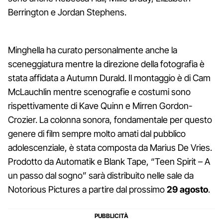
Berrington e Jordan Stephens.
Minghella ha curato personalmente anche la
sceneggiatura mentre la direzione della fotografia è
stata affidata a Autumn Durald. Il montaggio è di Cam
McLauchlin mentre scenografie e costumi sono
rispettivamente di Kave Quinn e Mirren Gordon-
Crozier. La colonna sonora, fondamentale per questo
genere di film sempre molto amati dal pubblico
adolescenziale, è stata composta da Marius De Vries.
Prodotto da Automatik e Blank Tape, “Teen Spirit – A
un passo dal sogno” sarà distribuito nelle sale da
Notorious Pictures a partire dal prossimo
29 agosto
.