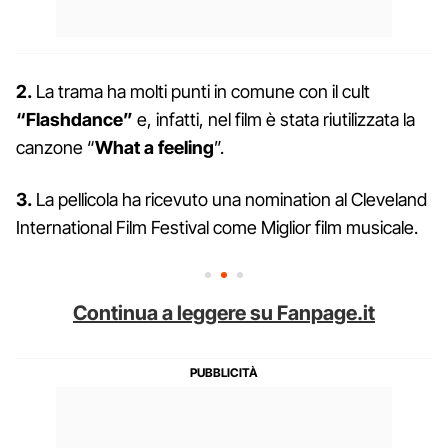
2.
La trama ha molti punti in comune con il cult
“Flashdance”
e, infatti, nel film è stata riutilizzata la
canzone “
What a feeling
”.
3.
La pellicola ha ricevuto una nomination al Cleveland
International Film Festival come Miglior film musicale.
Continua a leggere su Fanpage.it