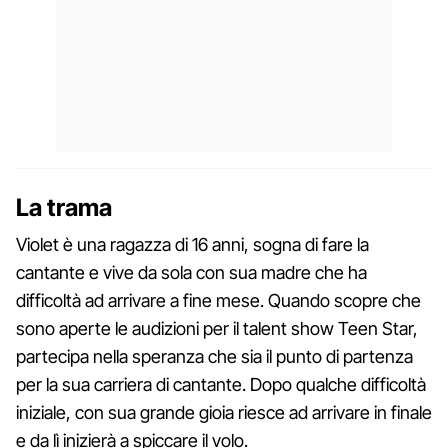
La trama
Violet è una ragazza di 16 anni, sogna di fare la
cantante e vive da sola con sua madre che ha
difficoltà ad arrivare a fine mese. Quando scopre che
sono aperte le audizioni per il talent show Teen Star,
partecipa nella speranza che sia il punto di partenza
per la sua carriera di cantante. Dopo qualche difficoltà
iniziale, con sua grande gioia riesce ad arrivare in finale
e da lì inizierà a spiccare il volo.