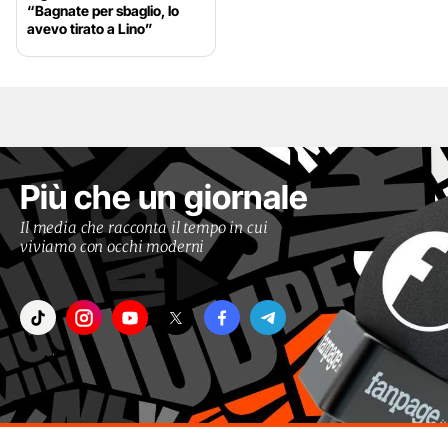
“Bagnate per sbaglio, lo
avevo tirato a Lino”
Più che un giornale
Il media che racconta il tempo in cui
viviamo con occhi moderni