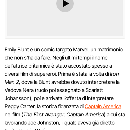
Emily Blunt e un comic targato Marvel: un matrimonio
che non s'ha da fare. Negli ultimi tempi il nome
dell’attrice britannica è stato accostato spesso a
diversi film di supereroi. Prima è stata la volta di
Iron
Man 2
, dove la Blunt avrebbe dovuto interpretare la
Vedova Nera (ruolo poi assegnato a Scarlett
Johansson), poi è arrivata l’offerta di interpretare
Peggy Carter, la storica fidanzata di
Captain America
nel film (
The First Avenger: Captain America
) a cui sta
lavorando Joe Johnston, il quale aveva già diretto