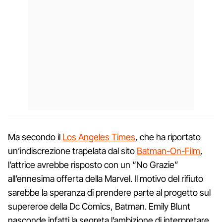
Ma secondo il
Los Angeles Times
, che ha riportato
un’indiscrezione trapelata dal sito
Batman-On-Film
,
l’attrice avrebbe risposto con un “No Grazie”
all’ennesima offerta della Marvel. Il motivo del rifiuto
sarebbe la speranza di prendere parte al progetto sul
supereroe della Dc Comics, Batman. Emily Blunt
nasconde infatti la segreta l’ambizione di interpretare