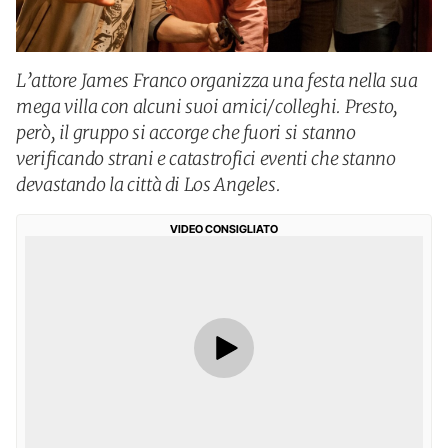
L’attore James Franco organizza una festa nella sua
mega villa con alcuni suoi amici/colleghi. Presto,
però, il gruppo si accorge che fuori si stanno
verificando strani e catastrofici eventi che stanno
devastando la città di Los Angeles.
VIDEO CONSIGLIATO