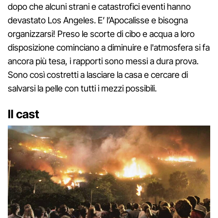
dopo che alcuni strani e catastrofici eventi hanno
devastato Los Angeles. E’ l’Apocalisse e bisogna
organizzarsi! Preso le scorte di cibo e acqua a loro
disposizione cominciano a diminuire e l'atmosfera si fa
ancora più tesa, i rapporti sono messi a dura prova.
Sono così costretti a lasciare la casa e cercare di
salvarsi la pelle con tutti i mezzi possibili.
Il cast