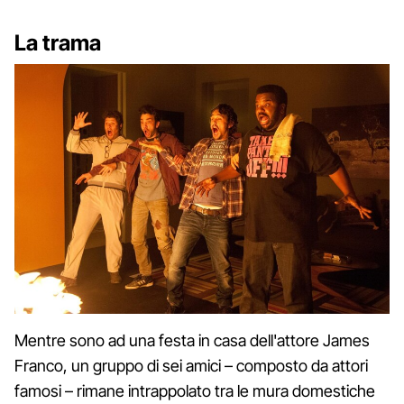
La trama
Mentre sono ad una festa in casa dell'attore James
Franco, un gruppo di sei amici – composto da attori
famosi – rimane intrappolato tra le mura domestiche