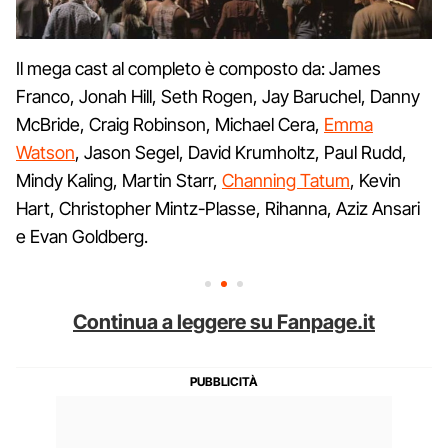
Il mega cast al completo è composto da: James
Franco, Jonah Hill, Seth Rogen, Jay Baruchel, Danny
McBride, Craig Robinson, Michael Cera,
Emma
Watson
, Jason Segel, David Krumholtz, Paul Rudd,
Mindy Kaling, Martin Starr,
Channing Tatum
, Kevin
Hart, Christopher Mintz-Plasse, Rihanna, Aziz Ansari
e Evan Goldberg.
Continua a leggere su Fanpage.it