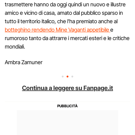
trasmettere hanno da oggi quindi un nuovo e illustre
amico e vicino di casa, amato dal pubblico sparso in
tutto il territorio italico, che l'ha premiato anche al
botteghino rendendo Mine Vaganti appetibile
e
rumoroso tanto da attrarre i mercati esteri e le critiche
mondiali.
Ambra Zamuner
Continua a leggere su Fanpage.it