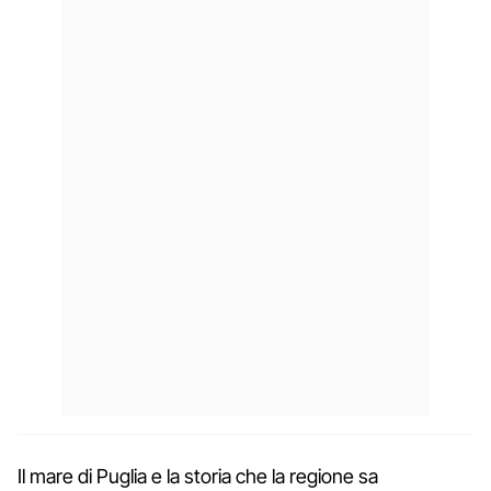
Il mare di Puglia e la storia che la regione sa