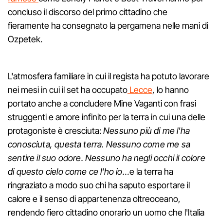
concluso il discorso del primo cittadino che
fieramente ha consegnato la pergamena nelle mani di
Ozpetek.
L'atmosfera familiare in cui il regista ha potuto lavorare
nei mesi in cui il set ha occupato
Lecce
, lo hanno
portato anche a concludere Mine Vaganti con frasi
struggenti e amore infinito per la terra in cui una delle
protagoniste è cresciuta:
Nessuno più di me l'ha
conosciuta, questa terra. Nessuno come me sa
sentire il suo odore. Nessuno ha negli occhi il colore
di questo cielo come ce l'ho io…
e la terra ha
ringraziato a modo suo chi ha saputo esportare il
calore e il senso di appartenenza oltreoceano,
rendendo fiero cittadino onorario un uomo che l'Italia