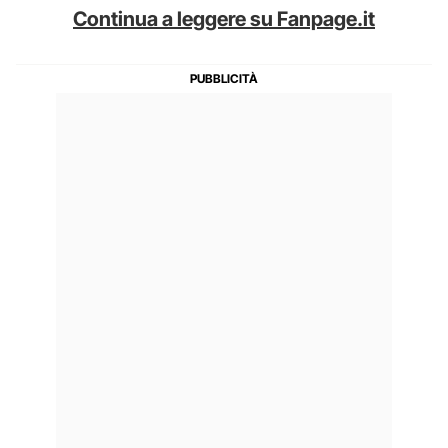
Continua a leggere su Fanpage.it