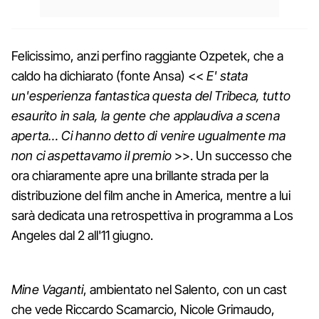
Felicissimo, anzi perfino raggiante Ozpetek, che a
caldo ha dichiarato (fonte Ansa) <<
E' stata
un'esperienza fantastica questa del Tribeca, tutto
esaurito in sala, la gente che applaudiva a scena
aperta… Ci hanno detto di venire ugualmente ma
non ci aspettavamo il premio
>>. Un successo che
ora chiaramente apre una brillante strada per la
distribuzione del film anche in America, mentre a lui
sarà dedicata una retrospettiva in programma a Los
Angeles dal 2 all'11 giugno.
Mine Vaganti
, ambientato nel Salento, con un cast
che vede Riccardo Scamarcio, Nicole Grimaudo,