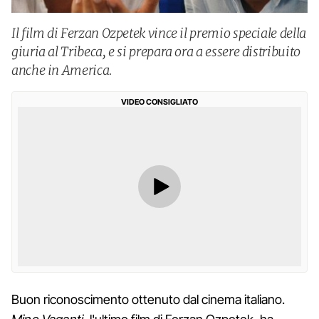
Il film di Ferzan Ozpetek vince il premio speciale della
giuria al Tribeca, e si prepara ora a essere distribuito
anche in America.
VIDEO CONSIGLIATO
Buon riconoscimento ottenuto dal cinema italiano.