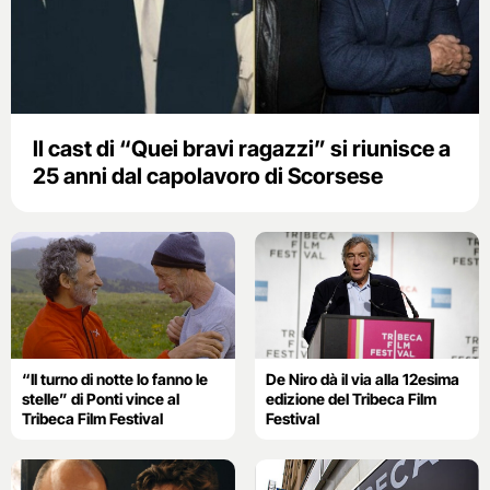
ll cast di “Quei bravi ragazzi” si riunisce a
25 anni dal capolavoro di Scorsese
“Il turno di notte lo fanno le
De Niro dà il via alla 12esima
stelle” di Ponti vince al
edizione del Tribeca Film
Tribeca Film Festival
Festival