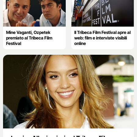
Mine Vaganti, Ozpetek
Il Tribeca Film Festival apre al
premiato al Tribeca Film
web: film e interviste visibili
Festival
online