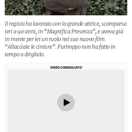
Il regista ha lavorato con la grande attrice, scomparsa
ieri a 90 anni, in “Magnifica Presenza”, e aveva già
in mente per lei un ruolo nel suo nuovo film
“Allacciate le cinture”. Purtroppo non ha fatto in
tempo a dirglielo.
VIDEO CONSIGLIATO