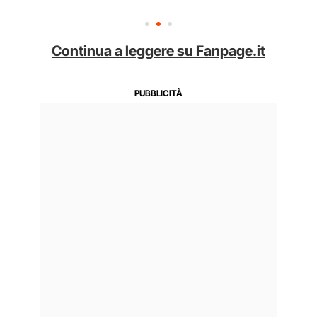
Continua a leggere su Fanpage.it