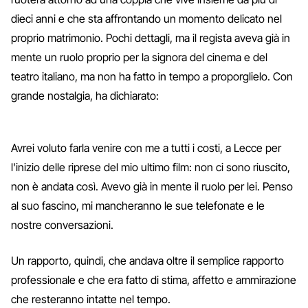
dieci anni e che sta affrontando un momento delicato nel
proprio matrimonio. Pochi dettagli, ma il regista aveva già in
mente un ruolo proprio per la signora del cinema e del
teatro italiano, ma non ha fatto in tempo a proporglielo. Con
grande nostalgia, ha dichiarato:
Avrei voluto farla venire con me a tutti i costi, a Lecce per
l'inizio delle riprese del mio ultimo film: non ci sono riuscito,
non è andata così. Avevo già in mente il ruolo per lei. Penso
al suo fascino, mi mancheranno le sue telefonate e le
nostre conversazioni.
Un rapporto, quindi, che andava oltre il semplice rapporto
professionale e che era fatto di stima, affetto e ammirazione
che resteranno intatte nel tempo.