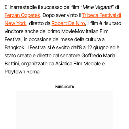
E’ inarrestabile il successo del film “
Mine Vaganti
” di
Ferzan Ozpetek
. Dopo aver vinto il
Tribeca Festival di
New York
, diretto da
Robert De Niro
, il film è risultato
vincitore anche del primo MovieMov Italian Film
Festival, in occasione del mese della cultura a
Bangkok. Il Festival si è svolto dall’8 al 12 giugno ed è
stato creato e diretto dal senatore Goffredo Maria
Bettini, organizzato da Asiatica Film Mediale e
Playtown Roma.