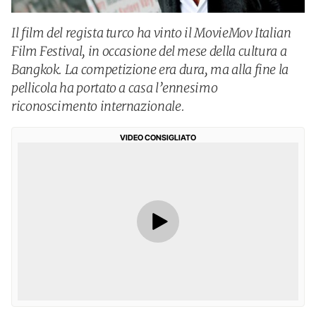
Il film del regista turco ha vinto il MovieMov Italian
Film Festival, in occasione del mese della cultura a
Bangkok. La competizione era dura, ma alla fine la
pellicola ha portato a casa l’ennesimo
riconoscimento internazionale.
VIDEO CONSIGLIATO