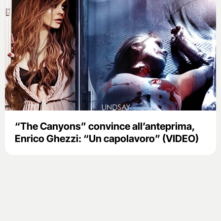
“The Canyons” convince all’anteprima,
Enrico Ghezzi: “Un capolavoro” (VIDEO)