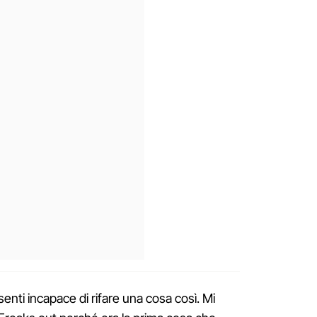
nti incapace di rifare una cosa così. Mi