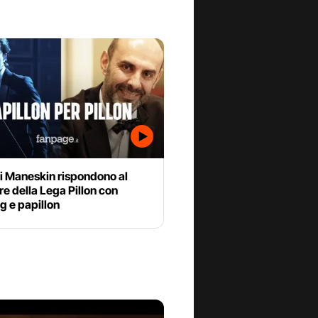
i Maneskin rispondono al
e della Lega Pillon con
g e papillon