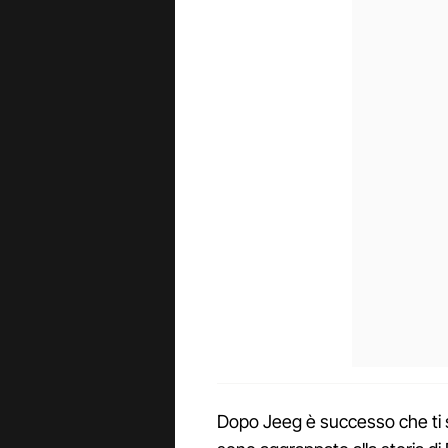
Dopo Jeeg è successo che ti se