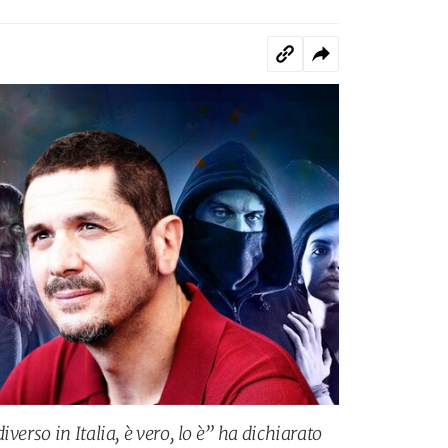
verso in Italia, è vero, lo è” ha dichiarato