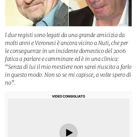
I due registi sono legati da una grande amicizia da
molti anni e Veronesi è ancora vicino a Nuti, che per
le conseguenze in un incidente domestico del 2006
fatica a parlare e camminare ed è in una clinica:
“Senza di lui il mio mestiere non sarei riuscito a farlo
in questo modo. Non so se mi capisce, a volte spero di
no”.
VIDEO CONSIGLIATO