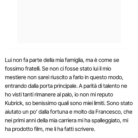
Lui non fa parte della mia famiglia, ma è come se
fossimo fratelli. Se non ci fosse stato lui il mio
mestiere non sarei riuscito a farlo in questo modo,
entrando dalla porta principale. A parità di talento ne
ho visti tanti rimanere al palo, io non mi reputo
Kubrick, so benissimo quali sono miei limiti. Sono stato
aiutato un po’ dalla fortuna e molto da Francesco, che
nei primi anni della mia carriera mi ha spalleggiato, mi
ha prodotto film, me li ha fatti scrivere.