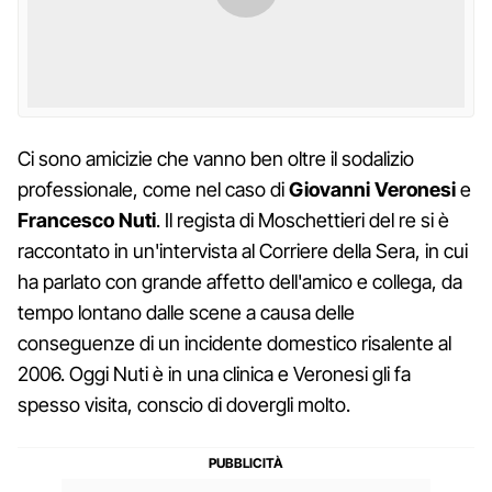
Ci sono amicizie che vanno ben oltre il sodalizio
professionale, come nel caso di
Giovanni Veronesi
e
Francesco Nuti
. Il regista di Moschettieri del re si è
raccontato in un'intervista al Corriere della Sera, in cui
ha parlato con grande affetto dell'amico e collega, da
tempo lontano dalle scene a causa delle
conseguenze di un incidente domestico risalente al
2006. Oggi Nuti è in una clinica e Veronesi gli fa
spesso visita, conscio di dovergli molto.