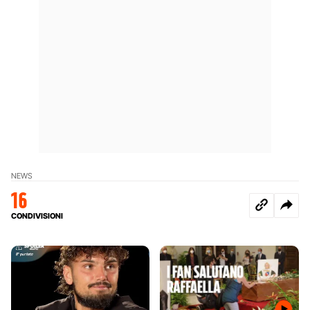
NEWS
16
CONDIVISIONI