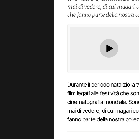
mai di vedere, di cui magari
che fanno parte della nostra co
Durante il periodo natalizio la
film legati alle festività che son
cinematografia mondiale. Son
mai di vedere, di cui magari c
fanno parte della nostra collez