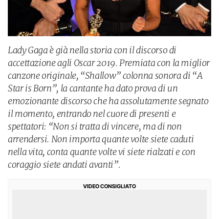
Lady Gaga è già nella storia con il discorso di
accettazione agli Oscar 2019. Premiata con la miglior
canzone originale, “Shallow” colonna sonora di “A
Star is Born”, la cantante ha dato prova di un
emozionante discorso che ha assolutamente segnato
il momento, entrando nel cuore di presenti e
spettatori: “Non si tratta di vincere, ma di non
arrendersi. Non importa quante volte siete caduti
nella vita, conta quante volte vi siete rialzati e con
coraggio siete andati avanti”.
VIDEO CONSIGLIATO