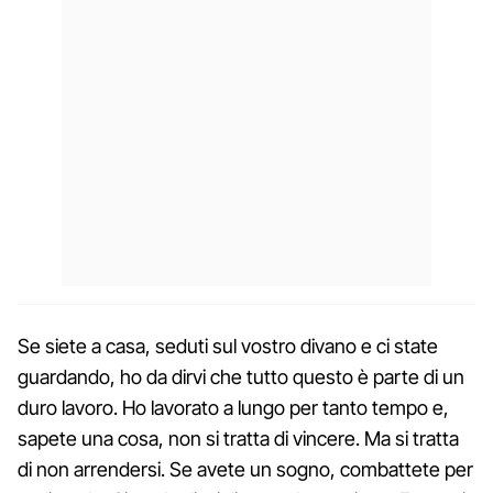
Se siete a casa, seduti sul vostro divano e ci state
guardando, ho da dirvi che tutto questo è parte di un
duro lavoro. Ho lavorato a lungo per tanto tempo e,
sapete una cosa, non si tratta di vincere. Ma si tratta
di non arrendersi. Se avete un sogno, combattete per