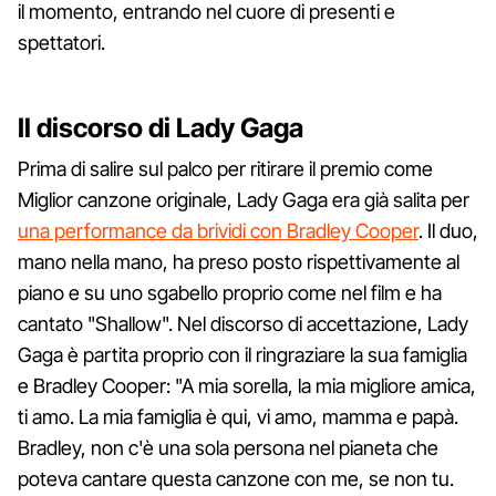
il momento, entrando nel cuore di presenti e
spettatori.
Il discorso di Lady Gaga
Prima di salire sul palco per ritirare il premio come
Miglior canzone originale, Lady Gaga era già salita per
una performance da brividi con Bradley Cooper
. Il duo,
mano nella mano, ha preso posto rispettivamente al
piano e su uno sgabello proprio come nel film e ha
cantato "Shallow". Nel discorso di accettazione, Lady
Gaga è partita proprio con il ringraziare la sua famiglia
e Bradley Cooper: "A mia sorella, la mia migliore amica,
ti amo. La mia famiglia è qui, vi amo, mamma e papà.
Bradley, non c'è una sola persona nel pianeta che
poteva cantare questa canzone con me, se non tu.