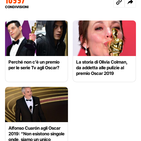
CONDIVISIONI
Perché non c’è un premio
La storia di Olivia Colman,
per le serie Tv agli Oscar?
da addetta alle pulizie al
premio Oscar 2019
Alfonso Cuarón agli Oscar
2019: “Non esistono singole
onde, siamo un unico