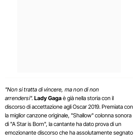
"Non si tratta di vincere, ma non di non
arrendersi".
Lady
Gaga
è già nella storia con il
discorso di accettazione agli Oscar 2019. Premiata con
la miglior canzone originale, "Shallow" colonna sonora
di "A Star is Born", la cantante ha dato prova di un
emozionante discorso che ha assolutamente segnato