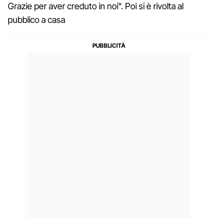
Grazie per aver creduto in noi". Poi si è rivolta al
pubblico a casa