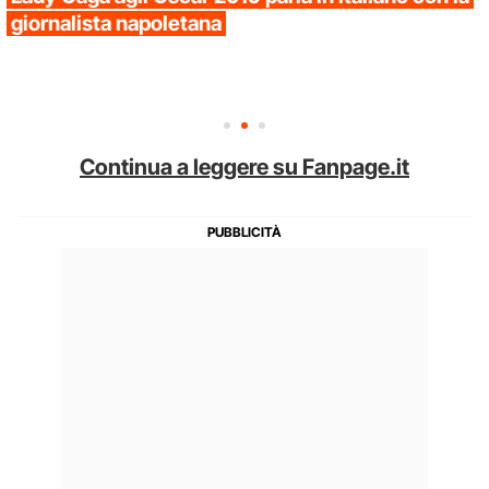
giornalista napoletana
Continua a leggere su Fanpage.it