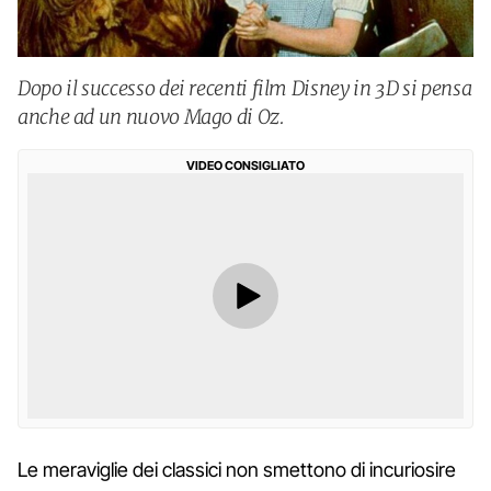
Dopo il successo dei recenti film Disney in 3D si pensa
anche ad un nuovo Mago di Oz.
VIDEO CONSIGLIATO
Le meraviglie dei classici non smettono di incuriosire