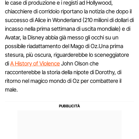
le case di produzione e i registi ad Hollywood,
chiacchiere di corridoio riportano la notizia che dopo il
successo di Alice in Wonderland (210 milioni di dollari di
incasso nella prima settimana di uscita mondiale) e di
Avatar, la Disney abbia già messo gli occhi su un
possibile riadattamento del Mago di Oz.Una prima
stesura, più oscura, riguarderebbe lo sceneggiatore
di
A History of Violence
John Olson che
racconterebbe la storia della nipote di Dorothy, di
ritorno nel magico mondo di Oz per combattere il
male.