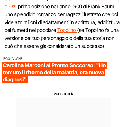
di Oz
, prima edizione nell'anno 1900 di Frank Baum,
uno splendido romanzo per ragazzi illustrato che poi
vide altri milioni di adattamenti in scritttura, addirittura
dei fumetti nel popolare
Topolino
(se Topolino fa una
versione del tuo personaggio o della tua storia non
può che essere già considerato un successo).
LEGGI ANCHE
Carolina Marconi al Pronto Soccorso: "Ho
temuto il ritorno della malattia, ora nuova
diagnosi"