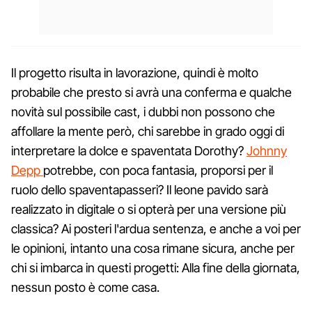
Il progetto risulta in lavorazione, quindi è molto
probabile che presto si avrà una conferma e qualche
novità sul possibile cast, i dubbi non possono che
affollare la mente però, chi sarebbe in grado oggi di
interpretare la dolce e spaventata Dorothy?
Johnny
Depp
potrebbe, con poca fantasia, proporsi per il
ruolo dello spaventapasseri? Il leone pavido sarà
realizzato in digitale o si opterà per una versione più
classica? Ai posteri l'ardua sentenza, e anche a voi per
le opinioni, intanto una cosa rimane sicura, anche per
chi si imbarca in questi progetti: Alla fine della giornata,
nessun posto è come casa.