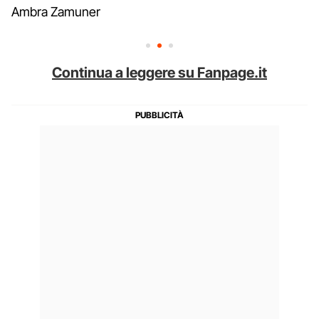
Ambra Zamuner
Continua a leggere su Fanpage.it