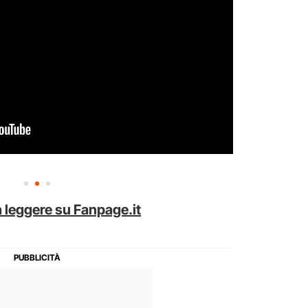
 leggere su Fanpage.it