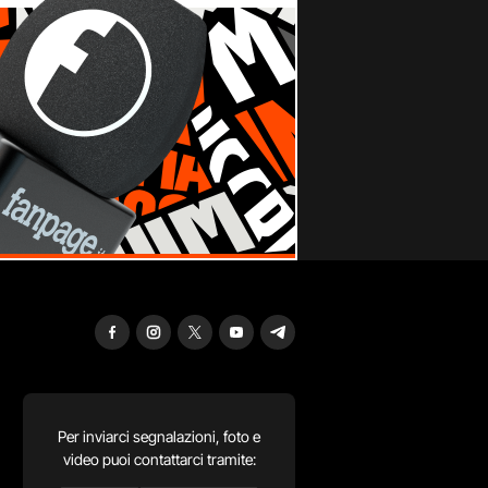
Per inviarci segnalazioni, foto e
video puoi contattarci tramite: