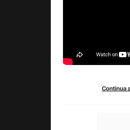
Continua a