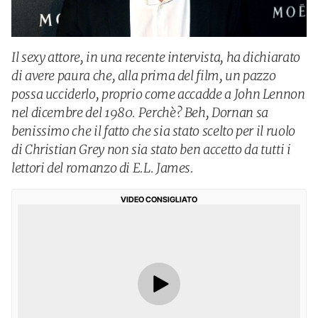
Il sexy attore, in una recente intervista, ha dichiarato
di avere paura che, alla prima del film, un pazzo
possa ucciderlo, proprio come accadde a John Lennon
nel dicembre del 1980. Perchè? Beh, Dornan sa
benissimo che il fatto che sia stato scelto per il ruolo
di Christian Grey non sia stato ben accetto da tutti i
lettori del romanzo di E.L. James.
VIDEO CONSIGLIATO