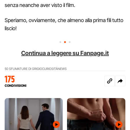
senza neanche aver visto il film.
Speriamo, ovviamente, che almeno alla prima fili tutto
liscio!
Continua a leggere su Fanpage.it
50 SFUMATURE DI GRIGIO
CURIOSITÀ
NEWS
175
CONDIVISIONI