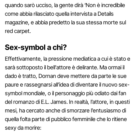
quando sarò ucciso, la gente dirà ‘Non è incredibile
come abbia rilasciato quella intervista a Details
magazine, e abbia predetto la sua stessa morte sul
red carpet.
Sex-symbol a chi?
Effettivamente, la pressione mediatica a cui è stato e
sarà sottoposto il bell'attore è delirante. Ma ormai il
dado è tratto, Dornan deve mettere da parte le sue
paure e rassegnarsi all’idea di diventare il nuovo sex-
symbol mondiale, o il personaggio più odiato dai fan
del romanzo di E.L. James. In realtà, l’attore, in questi
mesi, ha cercato anche di smorzare l’entusiasmo di
quella folta parte di pubblico femminile che lo ritiene
sexy da morire: