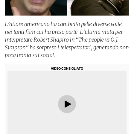
L’attore americano ha cambiato pelle diverse volte
nei tanti film cui ha preso parte. L’ultima muta per
interpretare Robert Shapiro in “The people vs O.J.
Simpson” ha sorpreso i telespettatori, generando non
poca ironia sui social.
VIDEO CONSIGLIATO