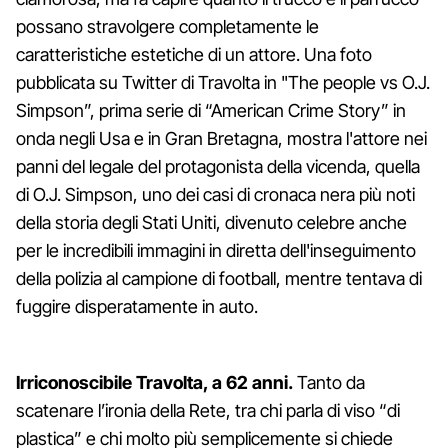
possano stravolgere completamente le
caratteristiche estetiche di un attore. Una foto
pubblicata su Twitter di Travolta in "The people vs O.J.
Simpson”, prima serie di “American Crime Story” in
onda negli Usa e in Gran Bretagna, mostra l'attore nei
panni del legale del protagonista della vicenda, quella
di O.J. Simpson, uno dei casi di cronaca nera più noti
della storia degli Stati Uniti, divenuto celebre anche
per le incredibili immagini in diretta dell'inseguimento
della polizia al campione di football, mentre tentava di
fuggire disperatamente in auto.
Irriconoscibile Travolta, a 62 anni.
Tanto da
scatenare l’ironia della Rete, tra chi parla di viso “di
plastica” e chi molto più semplicemente si chiede