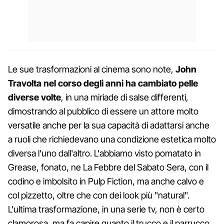
Le sue trasformazioni al cinema sono note,
John
Travolta nel corso degli anni ha cambiato pelle
diverse volte
, in una miriade di salse differenti,
dimostrando al pubblico di essere un attore molto
versatile anche per la sua capacità di adattarsi anche
a ruoli che richiedevano una condizione estetica molto
diversa l'uno dall'altro. L'abbiamo visto pomatato in
Grease, fonato, ne La Febbre del Sabato Sera, con il
codino e imbolsito in Pulp Fiction, ma anche calvo e
col pizzetto, oltre che con dei look più "natural".
L'ultima trasformazione, in una serie tv, non è certo
clamorosa, ma fa capire quanto il trucco e il parrucco