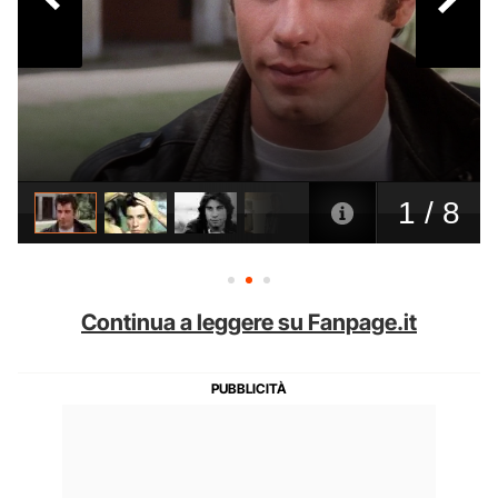
Continua a leggere su Fanpage.it