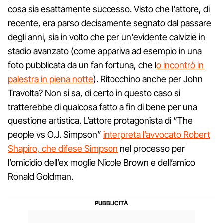
cosa sia esattamente successo. Visto che l'attore, di
recente, era parso decisamente segnato dal passare
degli anni, sia in volto che per un'evidente calvizie in
stadio avanzato (come appariva ad esempio in una
foto pubblicata da un fan fortuna, che l
o incontrò in
palestra in piena notte
). Ritocchino anche per John
Travolta? Non si sa, di certo in questo caso si
tratterebbe di qualcosa fatto a fin di bene per una
questione artistica. L’attore protagonista di “The
people vs O.J. Simpson”
interpreta l’avvocato Robert
Shapiro, che difese Simpson
nel processo per
l’omicidio dell’ex moglie Nicole Brown e dell’amico
Ronald Goldman.