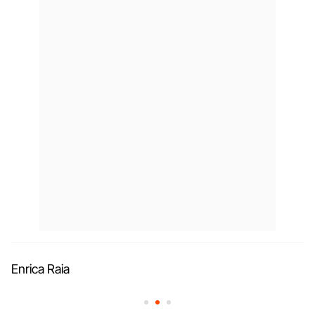
Enrica Raia