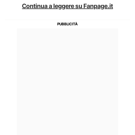
Continua a leggere su Fanpage.it