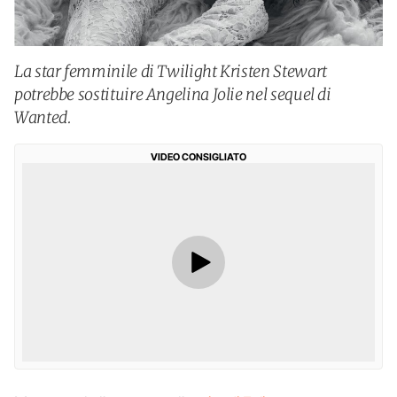
La star femminile di Twilight Kristen Stewart
potrebbe sostituire Angelina Jolie nel sequel di
Wanted.
VIDEO CONSIGLIATO