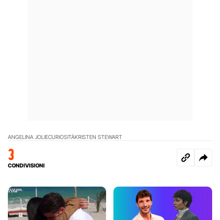
ANGELINA JOLIE
CURIOSITÀ
KRISTEN STEWART
3
CONDIVISIONI