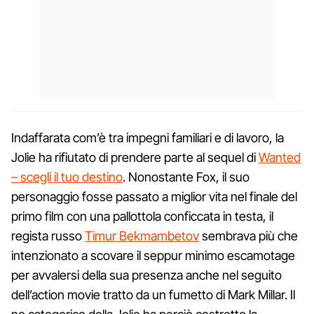
Indaffarata com’è tra impegni familiari e di lavoro, la
Jolie ha rifiutato di prendere parte al sequel di
Wanted
– scegli il tuo destino
. Nonostante Fox, il suo
personaggio fosse passato a miglior vita nel finale del
primo film con una pallottola conficcata in testa, il
regista russo
Timur Bekmambetov
sembrava più che
intenzionato a scovare il seppur minimo escamotage
per avvalersi della sua presenza anche nel seguito
dell’action movie tratto da un fumetto di Mark Millar. Il