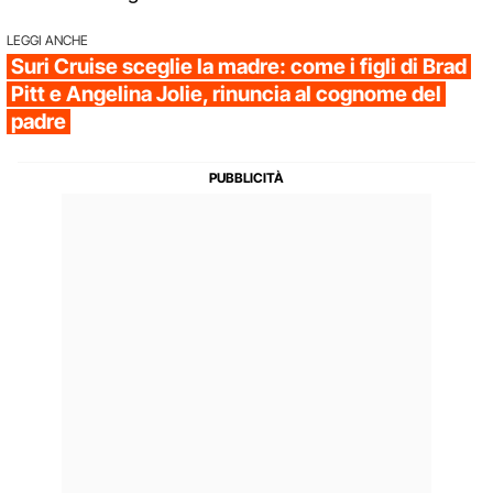
LEGGI ANCHE
Suri Cruise sceglie la madre: come i figli di Brad
Pitt e Angelina Jolie, rinuncia al cognome del
padre