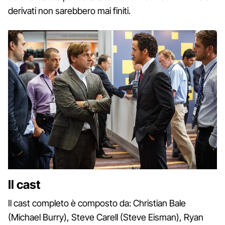
derivati non sarebbero mai finiti.
Il cast
Il cast completo è composto da: Christian Bale
(Michael Burry), Steve Carell (Steve Eisman), Ryan