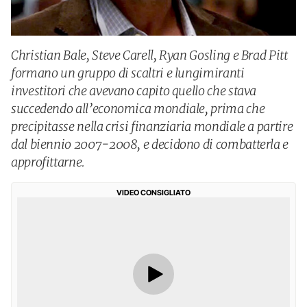
Christian Bale, Steve Carell, Ryan Gosling e Brad Pitt
formano un gruppo di scaltri e lungimiranti
investitori che avevano capito quello che stava
succedendo all’economica mondiale, prima che
precipitasse nella crisi finanziaria mondiale a partire
dal biennio 2007-2008, e decidono di combatterla e
approfittarne.
VIDEO CONSIGLIATO