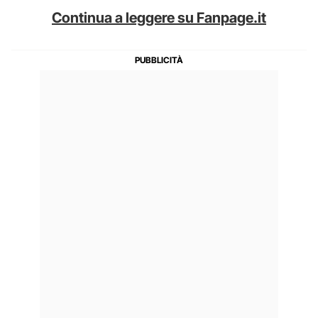
Continua a leggere su Fanpage.it