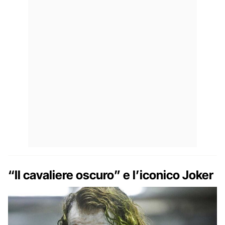
“Il cavaliere oscuro” e l’iconico Joker