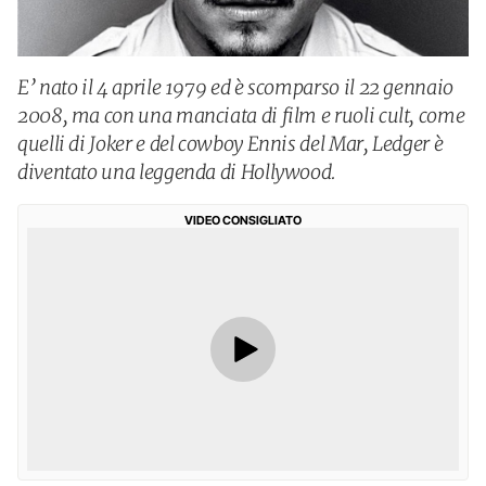
E’ nato il 4 aprile 1979 ed è scomparso il 22 gennaio
2008, ma con una manciata di film e ruoli cult, come
quelli di Joker e del cowboy Ennis del Mar, Ledger è
diventato una leggenda di Hollywood.
VIDEO CONSIGLIATO