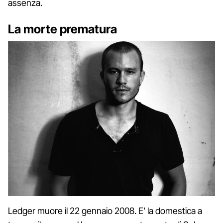
assenza.
La morte prematura
Ledger muore il 22 gennaio 2008. E’ la domestica a