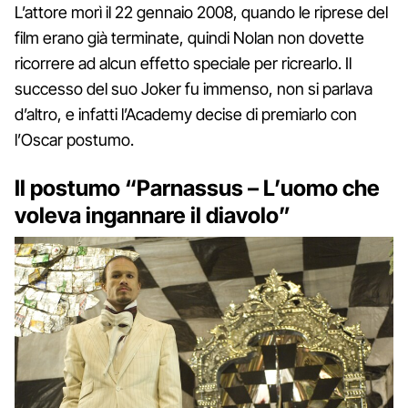
L’attore morì il 22 gennaio 2008, quando le riprese del
film erano già terminate, quindi Nolan non dovette
ricorrere ad alcun effetto speciale per ricrearlo. Il
successo del suo Joker fu immenso, non si parlava
d’altro, e infatti l’Academy decise di premiarlo con
l’Oscar postumo.
Il postumo “Parnassus – L’uomo che
voleva ingannare il diavolo”