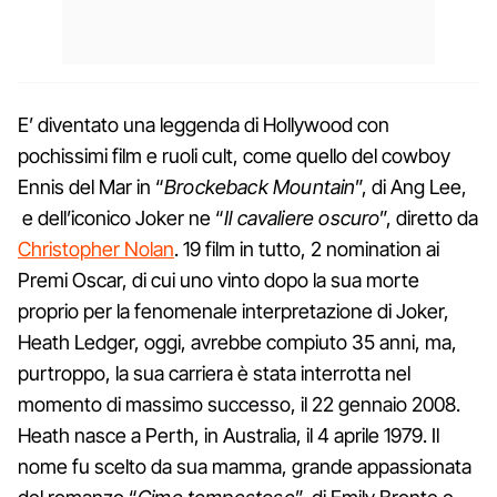
E’ diventato una leggenda di Hollywood con
pochissimi film e ruoli cult, come quello del cowboy
Ennis del Mar in “
Brockeback Mountain
”, di Ang Lee,
e dell’iconico Joker ne “
Il cavaliere oscuro
”, diretto da
Christopher Nolan
. 19 film in tutto, 2 nomination ai
Premi Oscar, di cui uno vinto dopo la sua morte
proprio per la fenomenale interpretazione di Joker,
Heath Ledger, oggi, avrebbe compiuto 35 anni, ma,
purtroppo, la sua carriera è stata interrotta nel
momento di massimo successo, il 22 gennaio 2008.
Heath nasce a Perth, in Australia, il 4 aprile 1979. Il
nome fu scelto da sua mamma, grande appassionata