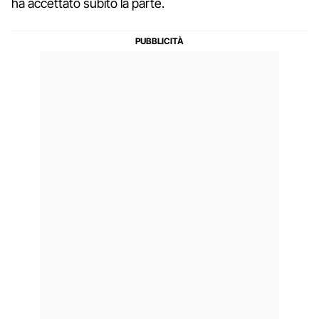
ha accettato subito la parte.