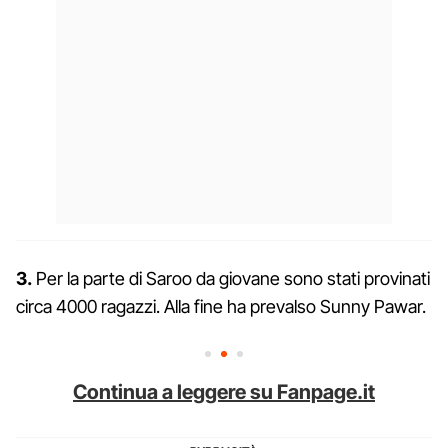
3.
Per la parte di Saroo da giovane sono stati provinati
circa 4000 ragazzi. Alla fine ha prevalso Sunny Pawar.
Continua a leggere su Fanpage.it