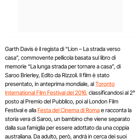
Garth Davis è il regista di “Lion – La strada verso
casa”, commovente pellicola basata sul libro di
memorie “La lunga strada per tornare a casa”, di
Saroo Brierley, Edito da Rizzoli. Il film è stato
presentato, in anteprima mondiale, al
Toronto
International Film Festival del 2016,
classificandosi al 2°
posto al Premio del Pubblico, poi al London Film
Festival e alla
Festa del Cinema di Roma
e racconta la
storia vera di Saroo, un bambino che viene separato
dalla sua famiglia per essere adottato da una coppia
australiana. Da adulto, però, andrà in cerca dei suoi