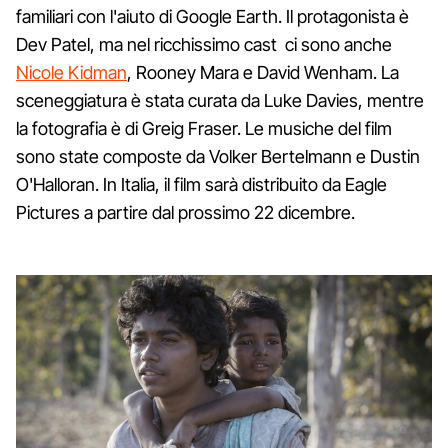
familiari con l'aiuto di Google Earth. Il protagonista è
Dev Patel, ma nel ricchissimo cast ci sono anche
Nicole Kidman
, Rooney Mara e David Wenham. La
sceneggiatura è stata curata da Luke Davies, mentre
la fotografia è di Greig Fraser. Le musiche del film
sono state composte da Volker Bertelmann e Dustin
O'Halloran. In Italia, il film sarà distribuito da Eagle
Pictures a partire dal prossimo 22 dicembre.