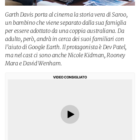
Garth Davis porta al cinema la storia vera di Saroo,
un bambino che viene separato dalla sua famiglia
per essere adottato da una coppia australiana. Da
adulto, però, andrà in cerca dei suoi familiari con
l’aiuto di Google Earth. Il protagonista è Dev Patel,
ma nel cast ci sono anche Nicole Kidman, Rooney
Mara e David Wenham.
VIDEO CONSIGLIATO