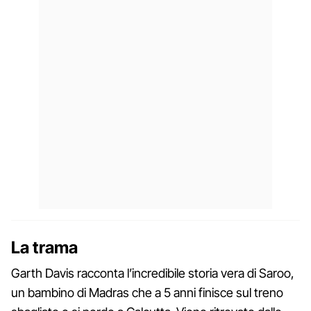
La trama
Garth Davis racconta l’incredibile storia vera di Saroo,
un bambino di Madras che a 5 anni finisce sul treno