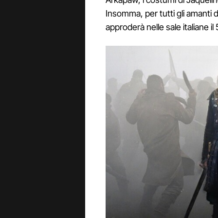
Insomma, per tutti gli amanti 
approderà nelle sale italiane il