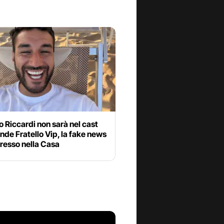
 Riccardi non sarà nel cast
nde Fratello Vip, la fake news
gresso nella Casa