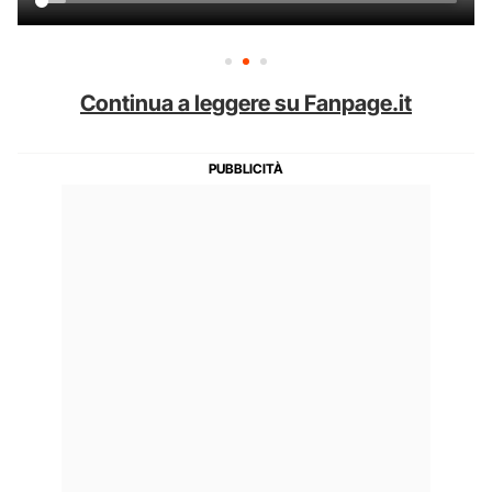
Continua a leggere su Fanpage.it