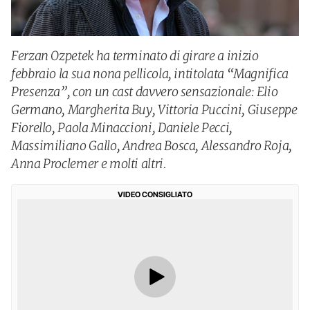
Ferzan Ozpetek ha terminato di girare a inizio
febbraio la sua nona pellicola, intitolata “Magnifica
Presenza”, con un cast davvero sensazionale: Elio
Germano, Margherita Buy, Vittoria Puccini, Giuseppe
Fiorello, Paola Minaccioni, Daniele Pecci,
Massimiliano Gallo, Andrea Bosca, Alessandro Roja,
Anna Proclemer e molti altri.
VIDEO CONSIGLIATO