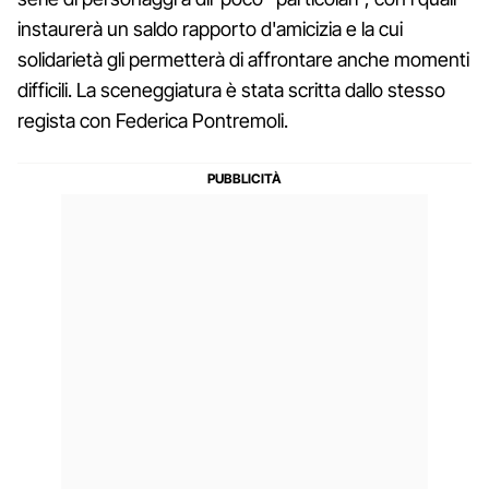
instaurerà un saldo rapporto d'amicizia e la cui
solidarietà gli permetterà di affrontare anche momenti
difficili. La sceneggiatura è stata scritta dallo stesso
regista con Federica Pontremoli.