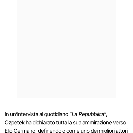
In un’intervista al quotidiano “
La Repubblica
”,
Ozpetek ha dichiarato tutta la sua ammirazione verso
Elio Germano, definendolo come uno dei migliori attori