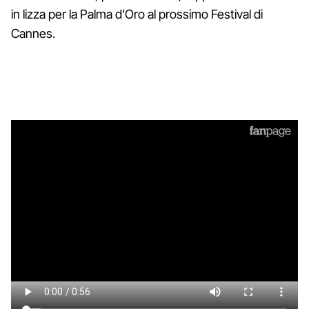
in lizza per la Palma d’Oro al prossimo Festival di
Cannes.