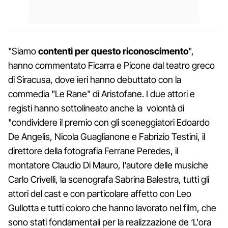
"Siamo
contenti per questo riconoscimento
",
hanno commentato Ficarra e Picone dal teatro greco
di Siracusa, dove ieri hanno debuttato con la
commedia "Le Rane" di Aristofane. I due attori e
registi hanno sottolineato anche la volontà di
"condividere il premio con gli sceneggiatori Edoardo
De Angelis, Nicola Guaglianone e Fabrizio Testini, il
direttore della fotografia Ferrane Peredes, il
montatore Claudio Di Mauro, l'autore delle musiche
Carlo Crivelli, la scenografa Sabrina Balestra, tutti gli
attori del cast e con particolare affetto con Leo
Gullotta e tutti coloro che hanno lavorato nel film, che
sono stati fondamentali per la realizzazione de ‘L'ora