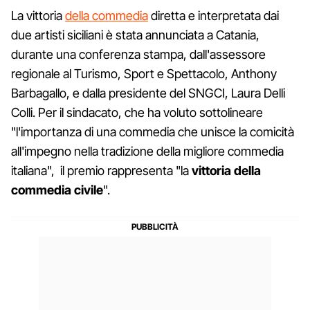
La vittoria
della commedia
diretta e interpretata dai
due artisti siciliani è stata annunciata a Catania,
durante una conferenza stampa, dall'assessore
regionale al Turismo, Sport e Spettacolo, Anthony
Barbagallo, e dalla presidente del SNGCI, Laura Delli
Colli. Per il sindacato, che ha voluto sottolineare
"l'importanza di una commedia che unisce la comicità
all'impegno nella tradizione della migliore commedia
italiana", il premio rappresenta "la
vittoria della
commedia civile
".