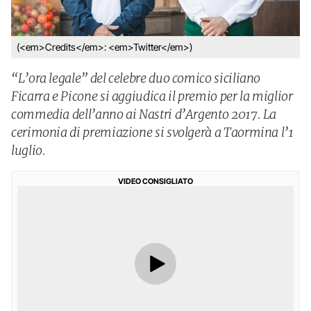
(<em>Credits</em>: <em>Twitter</em>)
“L’ora legale” del celebre duo comico siciliano
Ficarra e Picone si aggiudica il premio per la miglior
commedia dell’anno ai Nastri d’Argento 2017. La
cerimonia di premiazione si svolgerà a Taormina l’1
luglio.
VIDEO CONSIGLIATO