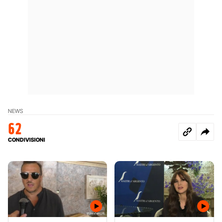
NEWS
62
CONDIVISIONI