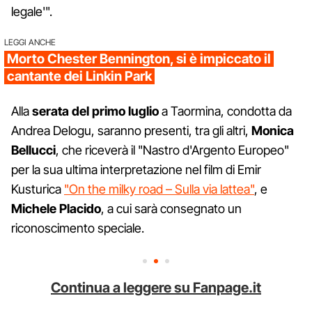
legale'".
LEGGI ANCHE
Morto Chester Bennington, si è impiccato il
cantante dei Linkin Park
Alla
serata del primo luglio
a Taormina, condotta da
Andrea Delogu, saranno presenti, tra gli altri,
Monica
Bellucci
, che riceverà il "Nastro d'Argento Europeo"
per la sua ultima interpretazione nel film di Emir
Kusturica
"On the milky road – Sulla via lattea"
, e
Michele Placido
, a cui sarà consegnato un
riconoscimento speciale.
Continua a leggere su Fanpage.it