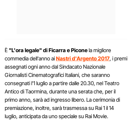
È
"L'ora legale" di Ficarra e Picone
la migliore
commedia dell'anno ai
Nastri d'Argento 2017
, i premi
assegnati ogni anno dal Sindacato Nazionale
Giornalisti Cinematografici Italiani, che saranno
consegnati l'1 luglio a partire dalle 20.30, nel Teatro
Antico di Taormina, durante una serata che, per il
primo anno, sarà ad ingresso libero. La cerimonia di
premiazione, inoltre, sarà trasmessa su Rai 1 il 14
luglio, anticipata da uno speciale su Rai Movie.