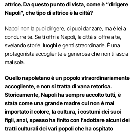
attrice. Da questo punto di vista, come è “dirigere
Napoli”, che tipo di attrice è la città?
Napoli non la puoi dirigere, ci puoi danzare, ma è lei a
condurre te. Se ti offri a Napoli, la città si offre a te,
svelando storie, luoghi e genti straordinarie. È una
protagonista accogliente e generosa che non ti lascia
mai sola.
Quello napoletano è un popolo straordinariamente
accogliente, e non si tratta di vana retorica.
Storicamente, Napoli ha sempre accolto tutti, è
stata come una grande madre cui non è mai
importato il colore, la cultura, i costumi dei suoi
figli, anzi, spesso ha finito con l’adottare alcuni dei
tratti culturali dei vari popoli che ha ospitato