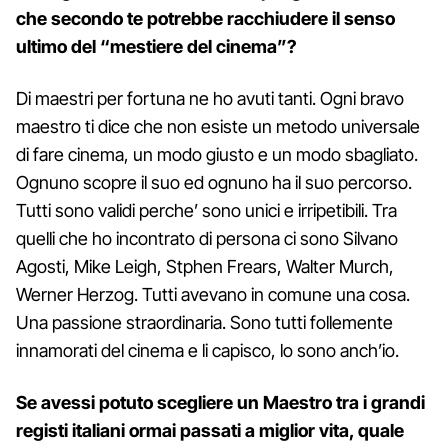
che secondo te potrebbe racchiudere il senso
ultimo del “mestiere del cinema”?
Di maestri per fortuna ne ho avuti tanti. Ogni bravo
maestro ti dice che non esiste un metodo universale
di fare cinema, un modo giusto e un modo sbagliato.
Ognuno scopre il suo ed ognuno ha il suo percorso.
Tutti sono validi perche’ sono unici e irripetibili. Tra
quelli che ho incontrato di persona ci sono Silvano
Agosti, Mike Leigh, Stphen Frears, Walter Murch,
Werner Herzog. Tutti avevano in comune una cosa.
Una passione straordinaria. Sono tutti follemente
innamorati del cinema e li capisco, lo sono anch’io.
Se avessi potuto scegliere un Maestro tra i grandi
registi italiani ormai passati a miglior vita, quale