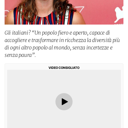
Gli italiani? “Un popolo fiero e aperto, capace di
accogliere e trasformare in ricchezza la diversità più
di ogni altro popolo al mondo, senza incertezze e
senza paura”.
VIDEO CONSIGLIATO