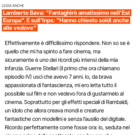
LEGGI ANCHE
Lamberto Bava: "Fantaghirò amatissimo nell’Est
Europa". E sull’Inps: "Hanno chiesto soldi anche
alle vedove"
Effettivamente è difficilissimo rispondere. Non so se è
quello che mi ha spinto a fare cinema, ma
sicuramente è uno dei ricordi più intensi della mia
infanzia. Guerre Stellari (il primo che ora chiamano
episodio IV) uscì che avevo 7 anni. Io, da brava
appassionata di fantascienza, mi ero letta tutto il
possibile sul film e non vedevo l’ora di gustarmelo al
cinema. Soprattutto per gli effetti speciali di Rambaldi,
un idolo che allora creava mondi e creature
fantastiche con modellini e senza l’ausilio del digitale.
Ricordo perfettamente come fosse ora: io, seduta nel