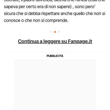
sapeva per certo era di non sapere) , sono pero’
sicura che si debba rispettare anche quello che non si
conosce o che non si comprende.
Continua a leggere su Fanpage.it