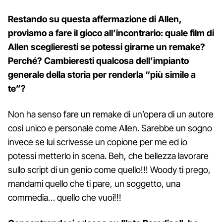
Restando su questa affermazione di Allen,
proviamo a fare il gioco all’incontrario: quale film di
Allen sceglieresti se potessi girarne un remake?
Perché? Cambieresti qualcosa dell’impianto
generale della storia per renderla “più simile a
te”?
Non ha senso fare un remake di un’opera di un autore
così unico e personale come Allen. Sarebbe un sogno
invece se lui scrivesse un copione per me ed io
potessi metterlo in scena. Beh, che bellezza lavorare
sullo script di un genio come quello!!! Woody ti prego,
mandami quello che ti pare, un soggetto, una
commedia… quello che vuoi!!!