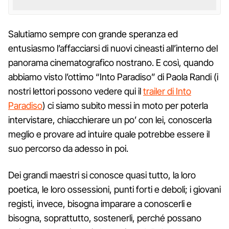
Salutiamo sempre con grande speranza ed
entusiasmo l’affacciarsi di nuovi cineasti all’interno del
panorama cinematografico nostrano. E così, quando
abbiamo visto l’ottimo “Into Paradiso” di Paola Randi (i
nostri lettori possono vedere qui il
trailer di Into
Paradiso
) ci siamo subito messi in moto per poterla
intervistare, chiacchierare un po’ con lei, conoscerla
meglio e provare ad intuire quale potrebbe essere il
suo percorso da adesso in poi.
Dei grandi maestri si conosce quasi tutto, la loro
poetica, le loro ossessioni, punti forti e deboli; i giovani
registi, invece, bisogna imparare a conoscerli e
bisogna, soprattutto, sostenerli, perché possano