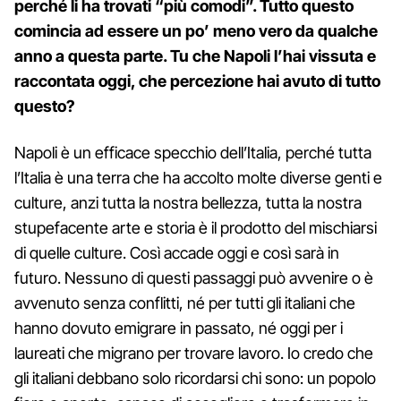
perché li ha trovati “più comodi”. Tutto questo
comincia ad essere un po’ meno vero da qualche
anno a questa parte. Tu che Napoli l’hai vissuta e
raccontata oggi, che percezione hai avuto di tutto
questo?
Napoli è un efficace specchio dell’Italia, perché tutta
l’Italia è una terra che ha accolto molte diverse genti e
culture, anzi tutta la nostra bellezza, tutta la nostra
stupefacente arte e storia è il prodotto del mischiarsi
di quelle culture. Così accade oggi e così sarà in
futuro. Nessuno di questi passaggi può avvenire o è
avvenuto senza conflitti, né per tutti gli italiani che
hanno dovuto emigrare in passato, né oggi per i
laureati che migrano per trovare lavoro. Io credo che
gli italiani debbano solo ricordarsi chi sono: un popolo