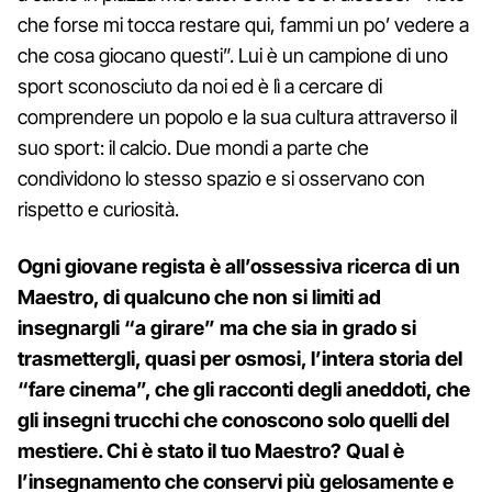
che forse mi tocca restare qui, fammi un po’ vedere a
che cosa giocano questi”. Lui è un campione di uno
sport sconosciuto da noi ed è lì a cercare di
comprendere un popolo e la sua cultura attraverso il
suo sport: il calcio. Due mondi a parte che
condividono lo stesso spazio e si osservano con
rispetto e curiosità.
Ogni giovane regista è all’ossessiva ricerca di un
Maestro, di qualcuno che non si limiti ad
insegnargli “a girare” ma che sia in grado si
trasmettergli, quasi per osmosi, l’intera storia del
“fare cinema”, che gli racconti degli aneddoti, che
gli insegni trucchi che conoscono solo quelli del
mestiere. Chi è stato il tuo Maestro? Qual è
l’insegnamento che conservi più gelosamente e