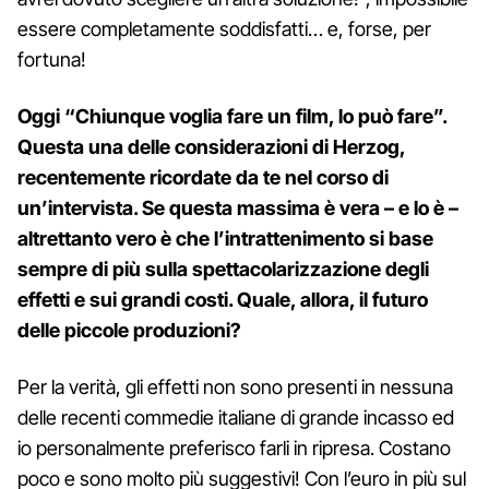
essere completamente soddisfatti… e, forse, per
fortuna!
Oggi “Chiunque voglia fare un film, lo può fare”.
Questa una delle considerazioni di Herzog,
recentemente ricordate da te nel corso di
un’intervista. Se questa massima è vera – e lo è –
altrettanto vero è che l’intrattenimento si base
sempre di più sulla spettacolarizzazione degli
effetti e sui grandi costi. Quale, allora, il futuro
delle piccole produzioni?
Per la verità, gli effetti non sono presenti in nessuna
delle recenti commedie italiane di grande incasso ed
io personalmente preferisco farli in ripresa. Costano
poco e sono molto più suggestivi! Con l’euro in più sul