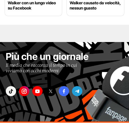
Walker con un lungo video
Walker causato da velocità,
su Facebook
nessun guasto
Più che un giornale
Il media che racconta il tempo in cui
viviamo con occhi moderni