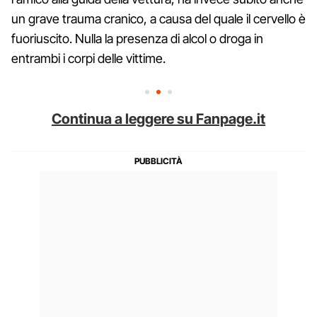
un grave trauma cranico, a causa del quale il cervello è
fuoriuscito. Nulla la presenza di alcol o droga in
entrambi i corpi delle vittime.
Continua a leggere su Fanpage.it