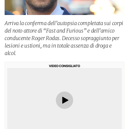
Arriva la conferma dell’autopsia completata sui corpi
del noto attore di “Fast and Furious” e dell’amico
conducente Roger Rodas. Decesso sopraggiunto per
lesioni e ustioni, ma in totale assenza di droga e
alcol.
VIDEO CONSIGLIATO