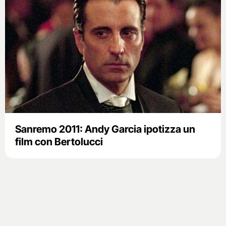
Sanremo 2011: Andy Garcia ipotizza un
film con Bertolucci