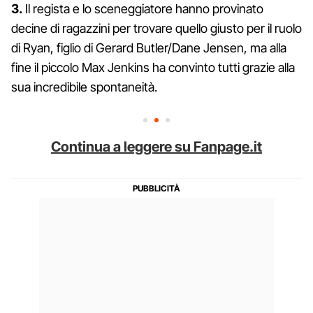
3.
Il regista e lo sceneggiatore hanno provinato
decine di ragazzini per trovare quello giusto per il ruolo
di Ryan, figlio di Gerard Butler/Dane Jensen, ma alla
fine il piccolo Max Jenkins ha convinto tutti grazie alla
sua incredibile spontaneità.
Continua a leggere su Fanpage.it