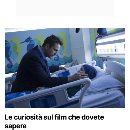
Le curiosità sul film che dovete
sapere