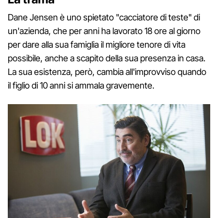
Dane Jensen è uno spietato "cacciatore di teste" di
un'azienda, che per anni ha lavorato 18 ore al giorno
per dare alla sua famiglia il migliore tenore di vita
possibile, anche a scapito della sua presenza in casa.
La sua esistenza, però, cambia all'improvviso quando
il figlio di 10 anni si ammala gravemente.