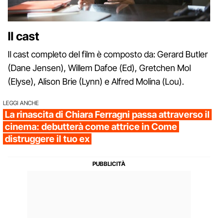
Il cast
Il cast completo del film è composto da: Gerard Butler
(Dane Jensen), Willem Dafoe (Ed), Gretchen Mol
(Elyse), Alison Brie (Lynn) e Alfred Molina (Lou).
LEGGI ANCHE
La rinascita di Chiara Ferragni passa attraverso il
cinema: debutterà come attrice in Come
distruggere il tuo ex