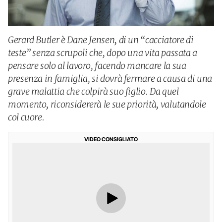
Gerard Butler è Dane Jensen, di un “cacciatore di
teste” senza scrupoli che, dopo una vita passata a
pensare solo al lavoro, facendo mancare la sua
presenza in famiglia, si dovrà fermare a causa di una
grave malattia che colpirà suo figlio. Da quel
momento, riconsidererà le sue priorità, valutandole
col cuore.
VIDEO CONSIGLIATO