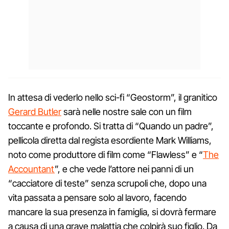
In attesa di vederlo nello sci-fi “Geostorm”, il granitico
Gerard Butler
sarà nelle nostre sale con un film
toccante e profondo. Si tratta di “Quando un padre”,
pellicola diretta dal regista esordiente Mark Williams,
noto come produttore di film come “Flawless” e “
The
Accountant
”, e che vede l’attore nei panni di un
“cacciatore di teste” senza scrupoli che, dopo una
vita passata a pensare solo al lavoro, facendo
mancare la sua presenza in famiglia, si dovrà fermare
a causa di una grave malattia che colpirà suo figlio. Da