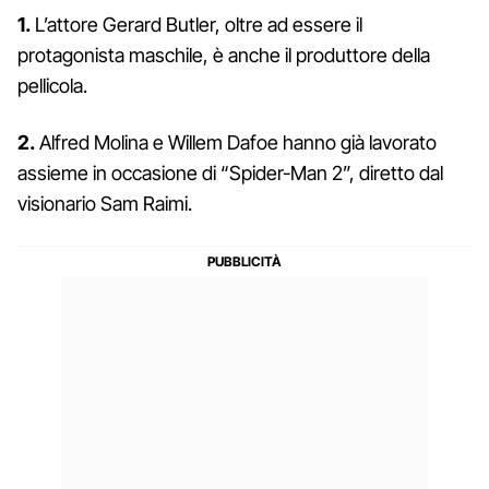
1.
L’attore Gerard Butler, oltre ad essere il
protagonista maschile, è anche il produttore della
pellicola.
2.
Alfred Molina e Willem Dafoe hanno già lavorato
assieme in occasione di “Spider-Man 2”, diretto dal
visionario Sam Raimi.