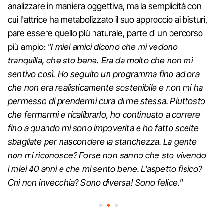
analizzare in maniera oggettiva, ma la semplicità con
cui l'attrice ha metabolizzato il suo approccio ai bisturi,
pare essere quello più naturale, parte di un percorso
più ampio:
"I miei amici dicono che mi vedono
tranquilla, che sto bene. Era da molto che non mi
sentivo così. Ho seguito un programma fino ad ora
che non era realisticamente sostenibile e non mi ha
permesso di prendermi cura di me stessa. Piuttosto
che fermarmi e ricalibrarlo, ho continuato a correre
fino a quando mi sono impoverita e ho fatto scelte
sbagliate per nascondere la stanchezza. La gente
non mi riconosce? Forse non sanno che sto vivendo
i miei 40 anni e che mi sento bene. L'aspetto fisico?
Chi non invecchia? Sono diversa! Sono felice."