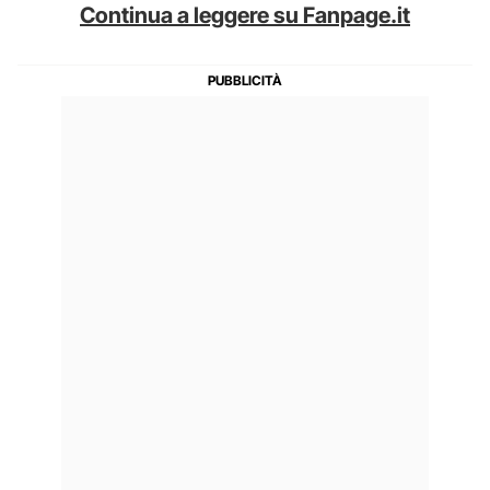
Continua a leggere su Fanpage.it