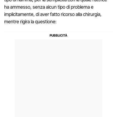
ha ammesso, senza alcun tipo di problema e
implicitamente, di aver fatto ricorso alla chirurgia,
mentre rigira la questione: