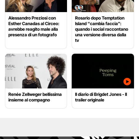
Alessandro Preziosi con
Rosario dopo Temptation
Esther Canadas al Circeo:
Island “cambia faccia”:
avrebbe reagito male alla
quando i social raccontano
presenza di un fotografo
una versione diversa dalla
tv
Renée Zellweger bellissima
Il diario di Brigdet Jones - Il
insieme al compagno
trailer originale