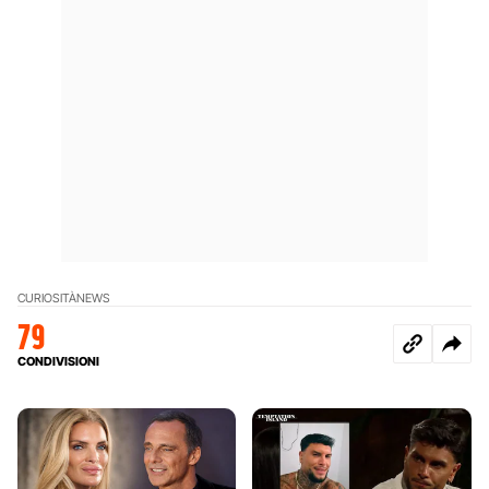
CURIOSITÀ
NEWS
79
CONDIVISIONI