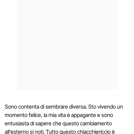
Sono contenta di sembrare diversa. Sto vivendo un
momento felice, la mia vita è appagante e sono
entusiasta di sapere che questo cambiamento
all'esterno si noti. Tutto questo chiacchiericcio è