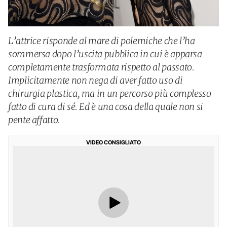
L’attrice risponde al mare di polemiche che l’ha
sommersa dopo l’uscita pubblica in cui è apparsa
completamente trasformata rispetto al passato.
Implicitamente non nega di aver fatto uso di
chirurgia plastica, ma in un percorso più complesso
fatto di cura di sé. Ed è una cosa della quale non si
pente affatto.
VIDEO CONSIGLIATO