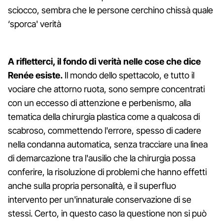
sciocco, sembra che le persone cerchino chissà quale
‘sporca' verità
A rifletterci, il fondo di verità nelle cose che dice
Renée esiste.
Il mondo dello spettacolo, e tutto il
vociare che attorno ruota, sono sempre concentrati
con un eccesso di attenzione e perbenismo, alla
tematica della chirurgia plastica come a qualcosa di
scabroso, commettendo l'errore, spesso di cadere
nella condanna automatica, senza tracciare una linea
di demarcazione tra l'ausilio che la chirurgia possa
conferire, la risoluzione di problemi che hanno effetti
anche sulla propria personalità, e il superfluo
intervento per un'innaturale conservazione di se
stessi. Certo, in questo caso la questione non si può