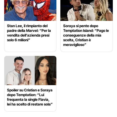
Stan Lee, il rimpianto del
Soraya si pente dopo
padre della Marvel: “Per la
Temptation Island: “Pago le
vendita dell’azienda presi
conseguenze della mia
solo 6 milioni”
scelta, Cristian è
meraviglioso”
Spoiler su Cristian e Soraya
dopo Temptation: “Lui
frequenta la single Flavia,
lei ha scelto di restare sola”