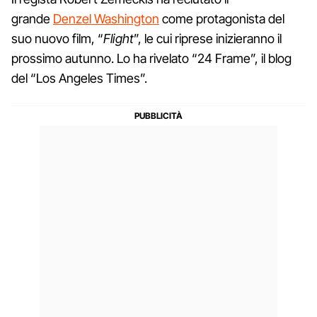
grande
Denzel Washington
come protagonista del
suo nuovo film, “
Flight
”, le cui riprese inizieranno il
prossimo autunno. Lo ha rivelato “24 Frame”, il blog
del “Los Angeles Times”.