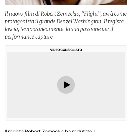
Il nuovo film di Robert Zemeckis, “Flight”, avrà come
protagonista il grande Denzel Washington. Il regista
lascia, temporaneamente, la sua passione per il
performance capture.
VIDEO CONSIGLIATO
Il regista Robert Zemeckis ha reclutato il