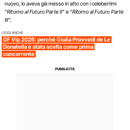
nuovo, lo aveva già messo in atto con i celeberrimi
“
Ritorno al Futuro
Parte II
” e “
Ritorno al Futuro Parte
III
”.
LEGGI ANCHE
GF Vip 2026: perché Giulia Provvedi de Le
Donatella è stata scelta come prima
concorrente