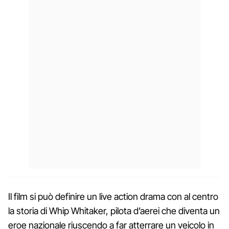
Il film si può definire un live action drama con al centro
la storia di Whip Whitaker, pilota d’aerei che diventa un
eroe nazionale riuscendo a far atterrare un veicolo in