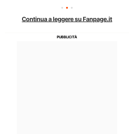
Continua a leggere su Fanpage.it