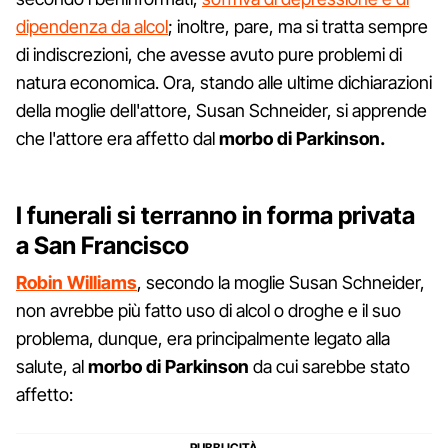
dipendenza da alcol
; inoltre, pare, ma si tratta sempre
di indiscrezioni, che avesse avuto pure problemi di
natura economica. Ora, stando alle ultime dichiarazioni
della moglie dell'attore, Susan Schneider, si apprende
che l'attore era affetto dal
morbo di Parkinson.
I funerali si terranno in forma privata
a San Francisco
Robin Williams
, secondo la moglie Susan Schneider,
non avrebbe più fatto uso di alcol o droghe e il suo
problema, dunque, era principalmente legato alla
salute, al
morbo di Parkinson
da cui sarebbe stato
affetto: