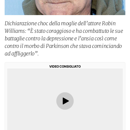
Dichiarazione choc della moglie dell’attore Robin
Williams: “È stato coraggioso e ha combattuto le sue
battaglie contro la depressione e l’ansia così come
contro il morbo di Parkinson che stava cominciando
ad affliggerlo”.
VIDEO CONSIGLIATO