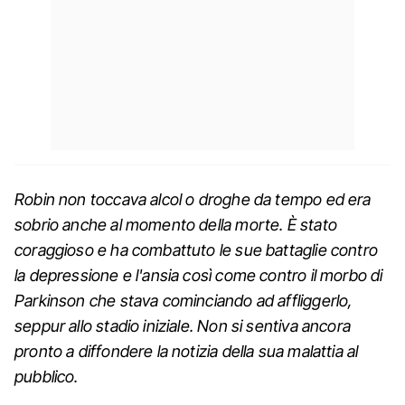
Robin non toccava alcol o droghe da tempo ed era
sobrio anche al momento della morte. È stato
coraggioso e ha combattuto le sue battaglie contro
la depressione e l'ansia così come contro il morbo di
Parkinson che stava cominciando ad affliggerlo,
seppur allo stadio iniziale. Non si sentiva ancora
pronto a diffondere la notizia della sua malattia al
pubblico.