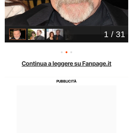
Continua a leggere su Fanpage.it