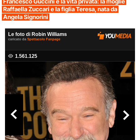
Francesco Guccini e la vita privata: la moglie
Raffaella Zuccari e la figlia Teresa, nata da
Angela Signorini