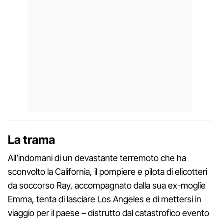
La trama
All’indomani di un devastante terremoto che ha
sconvolto la California, il pompiere e pilota di elicotteri
da soccorso Ray, accompagnato dalla sua ex-moglie
Emma, tenta di lasciare Los Angeles e di mettersi in
viaggio per il paese – distrutto dal catastrofico evento