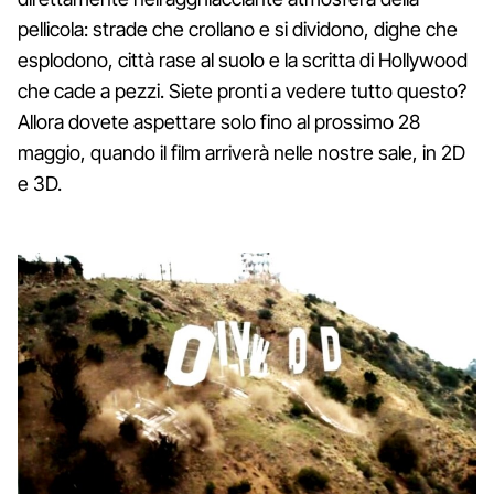
pellicola: strade che crollano e si dividono, dighe che
esplodono, città rase al suolo e la scritta di Hollywood
che cade a pezzi. Siete pronti a vedere tutto questo?
Allora dovete aspettare solo fino al prossimo 28
maggio, quando il film arriverà nelle nostre sale, in 2D
e 3D.