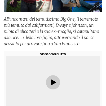
All’indomani del temutissimo Big One, il terremoto
più temuto dai californiani, Dwayne Johnson, un
pilota di elicotteri e la sua ex-moglie, si catapultano
alla ricerca della loro figlia, attraversando il paese
devstato per arrivare fino a San Francisco.
VIDEO CONSIGLIATO