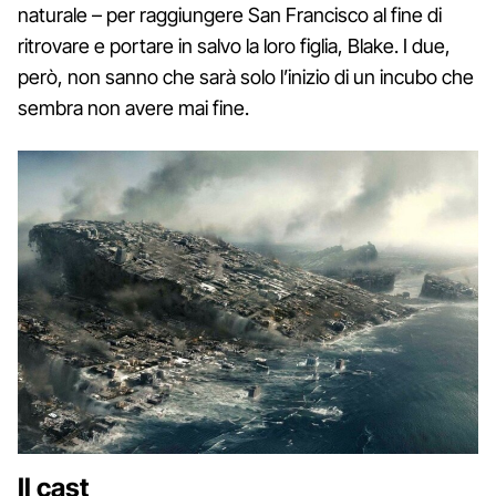
naturale – per raggiungere San Francisco al fine di
ritrovare e portare in salvo la loro figlia, Blake. I due,
però, non sanno che sarà solo l’inizio di un incubo che
sembra non avere mai fine.
Il cast