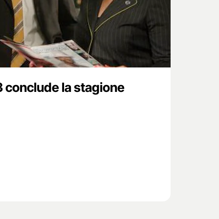
3 conclude la stagione