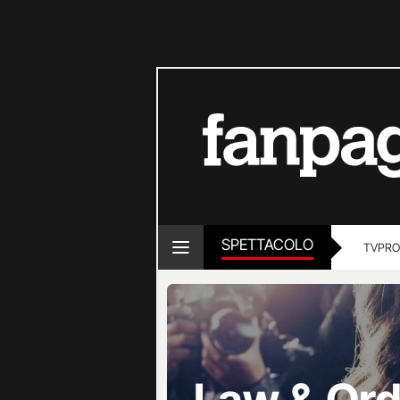
SPETTACOLO
TV
PRO