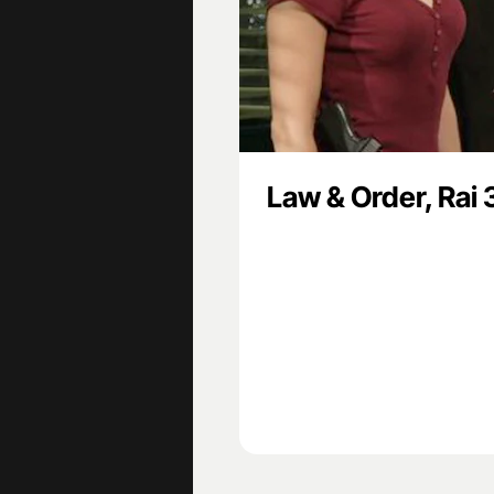
Law & Order, Rai 