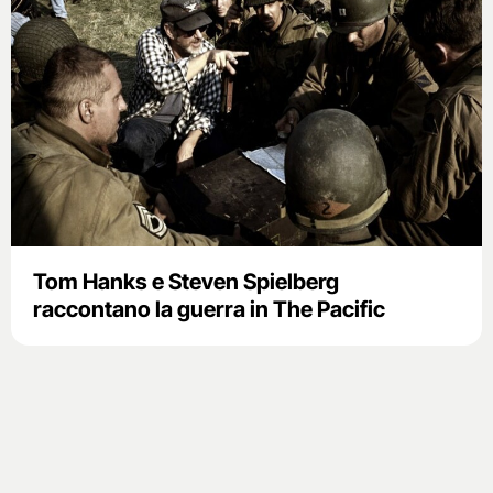
Tom Hanks e Steven Spielberg
raccontano la guerra in The Pacific