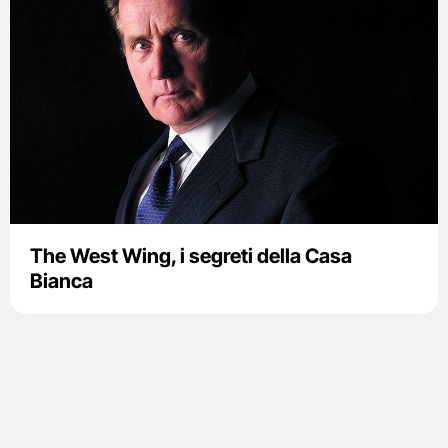
The West Wing, i segreti della Casa
Bianca