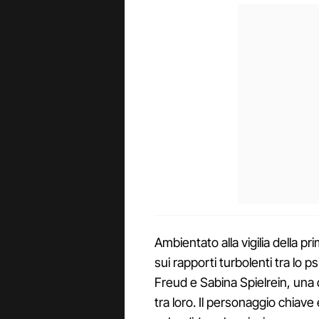
Ambientato alla vigilia della pr
sui rapporti turbolenti tra lo 
Freud e Sabina Spielrein, una
tra loro. Il personaggio chiave