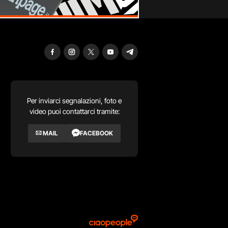
Per inviarci segnalazioni, foto e
video puoi contattarci tramite:
MAIL
FACEBOOK