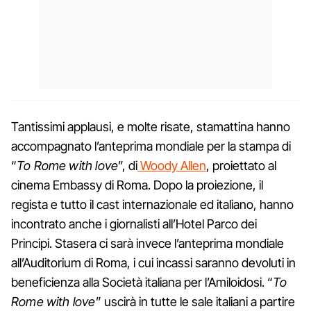
Tantissimi applausi, e molte risate, stamattina hanno
accompagnato l’anteprima mondiale per la stampa di
“
To Rome with love
”, di
Woody Allen
, proiettato al
cinema Embassy di Roma. Dopo la proiezione, il
regista e tutto il cast internazionale ed italiano, hanno
incontrato anche i giornalisti all’Hotel Parco dei
Principi. Stasera ci sarà invece l’anteprima mondiale
all’Auditorium di Roma, i cui incassi saranno devoluti in
beneficienza alla Società italiana per l’Amiloidosi. “
To
Rome with love
” uscirà in tutte le sale italiani a partire