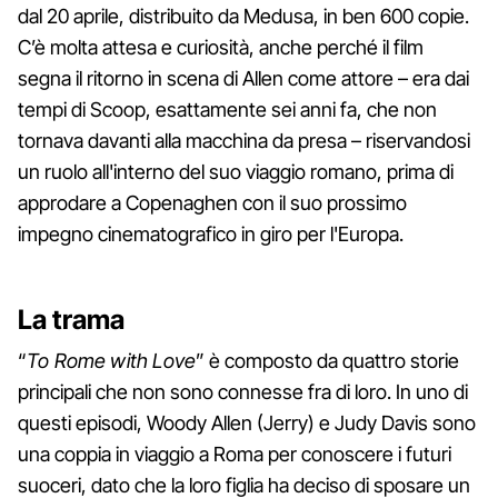
dal 20 aprile, distribuito da Medusa, in ben 600 copie.
C’è molta attesa e curiosità, anche perché il film
segna il ritorno in scena di Allen come attore – era dai
tempi di Scoop, esattamente sei anni fa, che non
tornava davanti alla macchina da presa – riservandosi
un ruolo all'interno del suo viaggio romano, prima di
approdare a Copenaghen con il suo prossimo
impegno cinematografico in giro per l'Europa.
La trama
“
To Rome with Love
” è composto da quattro storie
principali che non sono connesse fra di loro. In uno di
questi episodi, Woody Allen (Jerry) e Judy Davis sono
una coppia in viaggio a Roma per conoscere i futuri
suoceri, dato che la loro figlia ha deciso di sposare un