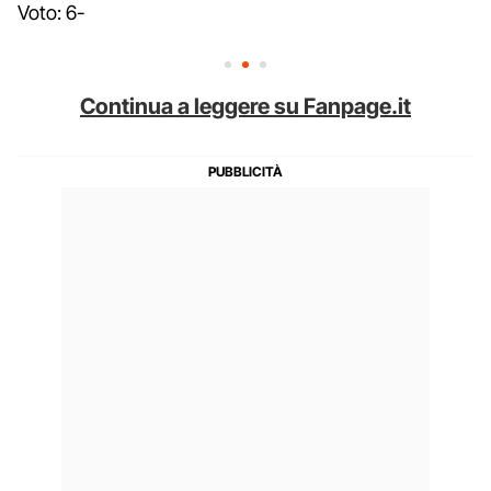
Voto: 6-
Continua a leggere su Fanpage.it