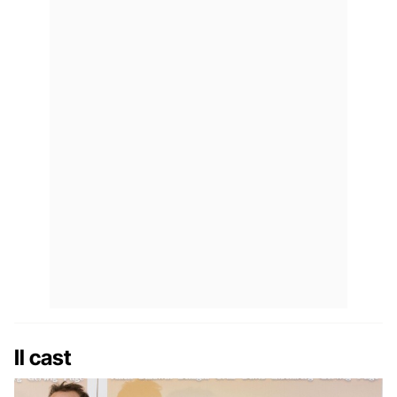
Il cast