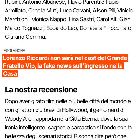
Rubini, Antonio Albanese, Flavio Parenti e Fabio
Armiliato, Ornella Muti, Luca Calvani, Alison Pill, Vinicio
Marchioni, Monica Nappo, Lina Sastri, Carol Alt, Gian
Marco Tognazzi, Edoardo Leo, Donatella Finocchiaro,
Giuliano Gemma.
LEGGI ANCHE
Lorenzo Riccardi non sarà nel cast del Grande
Fratello Vip, la fake news sull’ingresso nella
Casa
La nostra recensione
Dopo aver girato film nelle più belle città del mondo e
con gli attori più bravi di Hollywood, il genio nerd di
Woody Allen approda nella Città Eterna, dove la sua
ironia intelligente, sagace e sarcastica si fonde con la
bellezza degli scenari storici. Bisogna dire però che