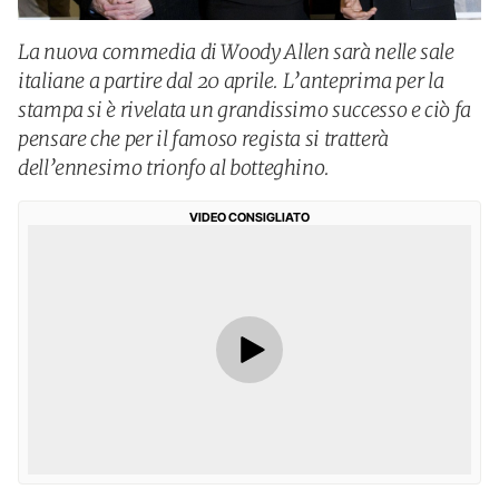
La nuova commedia di Woody Allen sarà nelle sale
italiane a partire dal 20 aprile. L’anteprima per la
stampa si è rivelata un grandissimo successo e ciò fa
pensare che per il famoso regista si tratterà
dell’ennesimo trionfo al botteghino.
VIDEO CONSIGLIATO