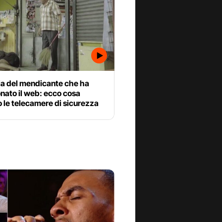
ia del mendicante che ha
nato il web: ecco cosa
 le telecamere di sicurezza