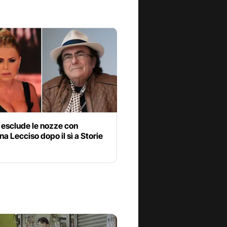
 esclude le nozze con
a Lecciso dopo il sì a Storie