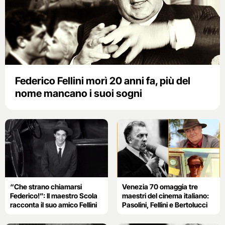
Federico Fellini morì 20 anni fa, più del
nome mancano i suoi sogni
“Che strano chiamarsi
Venezia 70 omaggia tre
Federico!”: Il maestro Scola
maestri del cinema italiano:
racconta il suo amico Fellini
Pasolini, Fellini e Bertolucci