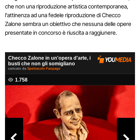
che non una riproduzione artistica contemporanea,
l'attinenza ad una fedele riproduzione di Checco
Zalone sembra un obiettivo che nessuna delle opere
presentate in concorso è riuscita a raggiunere.