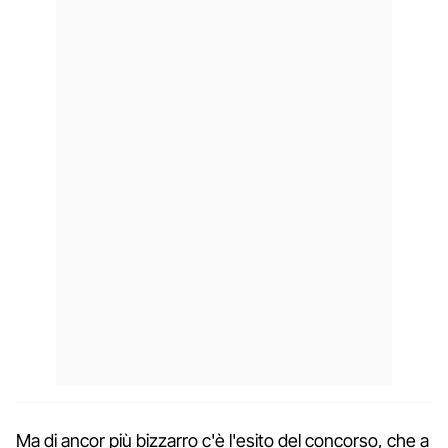
Ma di ancor più bizzarro c'è l'esito del concorso, che a