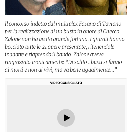
Il concorso indetto dal multiplex Fasano di Taviano
per la realizzazione di un busto in onore di Checco
Zalone non ha avuto grande fortuna. I giurati hanno
bocciato tutte le 21 opere presentate, ritenendole
inadatte e riaprendo il bando. Zalone aveva
ringraziato ironicamente: “Di solito i busti si fanno
ai morti e non ai vivi, ma va bene ugualmente…”
VIDEO CONSIGLIATO