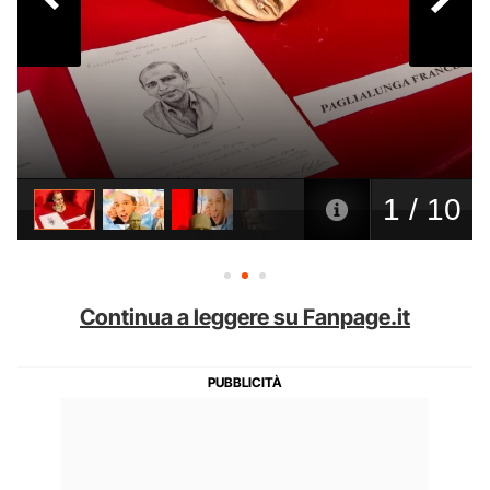
Continua a leggere su Fanpage.it