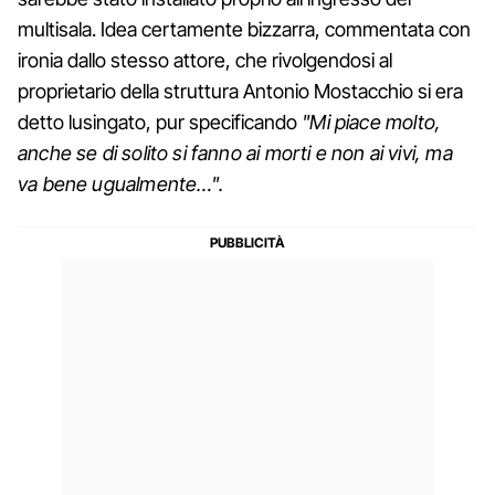
multisala. Idea certamente bizzarra, commentata con
ironia dallo stesso attore, che rivolgendosi al
proprietario della struttura Antonio Mostacchio si era
detto lusingato, pur specificando
"Mi piace molto,
anche se di solito si fanno ai morti e non ai vivi, ma
va bene ugualmente…".