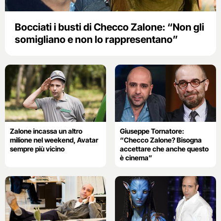
Bocciati i busti di Checco Zalone: “Non gli
somigliano e non lo rappresentano”
Zalone incassa un altro
Giuseppe Tornatore:
milione nel weekend, Avatar
“Checco Zalone? Bisogna
sempre più vicino
accettare che anche questo
è cinema”