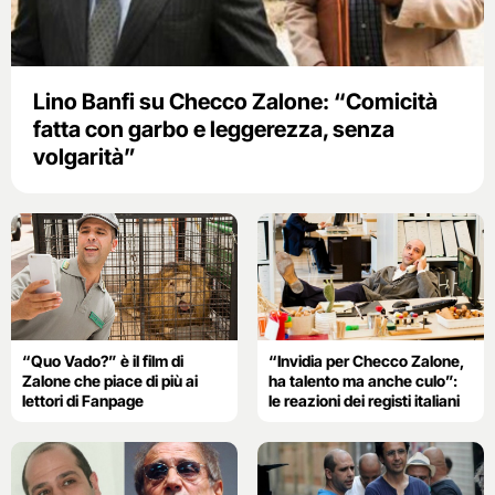
Lino Banfi su Checco Zalone: “Comicità
fatta con garbo e leggerezza, senza
volgarità”
“Quo Vado?” è il film di
“Invidia per Checco Zalone,
Zalone che piace di più ai
ha talento ma anche culo”:
lettori di Fanpage
le reazioni dei registi italiani