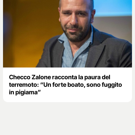
Checco Zalone racconta la paura del
terremoto: “Un forte boato, sono fuggito
in pigiama”