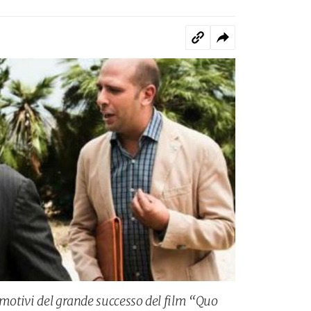
 motivi del grande successo del film “Quo