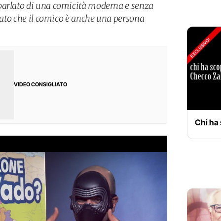
parlato di una comicità moderna e senza
neato che il comico è anche una persona
VIDEO CONSIGLIATO
Chi ha