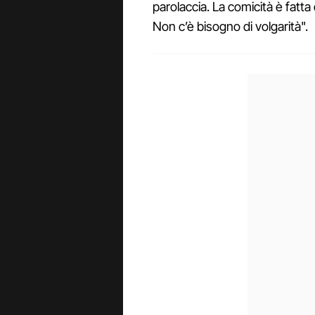
parolaccia. La comicità è fatta
Non c’è bisogno di volgarità".