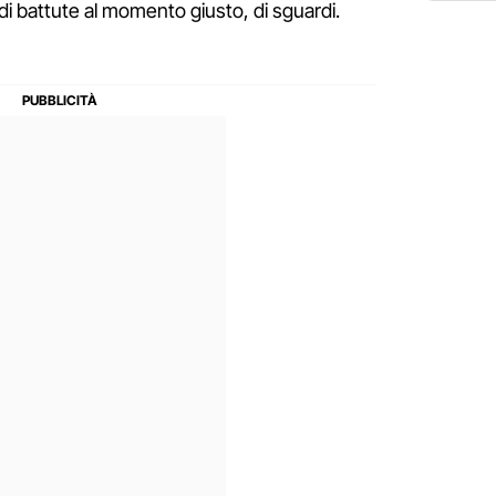
 di battute al momento giusto, di sguardi.