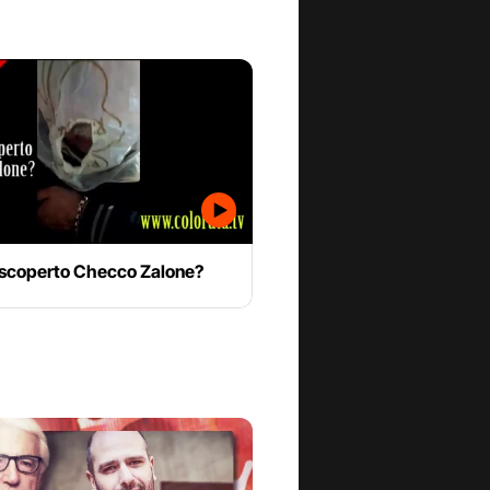
 scoperto Checco Zalone?