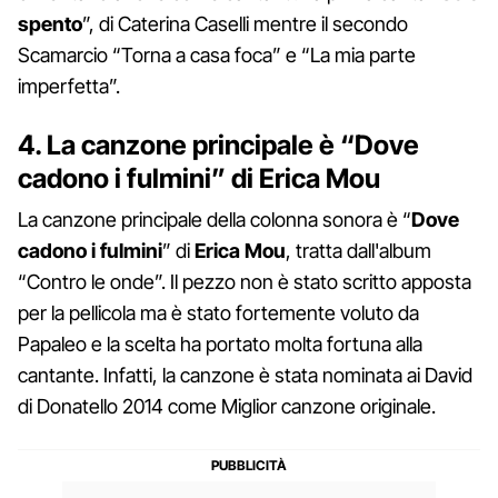
spento
”, di Caterina Caselli mentre il secondo
Scamarcio “Torna a casa foca” e “La mia parte
imperfetta”.
4. La canzone principale è “Dove
cadono i fulmini” di Erica Mou
La canzone principale della colonna sonora è “
Dove
cadono i fulmini
” di
Erica Mou
, tratta dall'album
“Contro le onde”. Il pezzo non è stato scritto apposta
per la pellicola ma è stato fortemente voluto da
Papaleo e la scelta ha portato molta fortuna alla
cantante. Infatti, la canzone è stata nominata ai David
di Donatello 2014 come Miglior canzone originale.