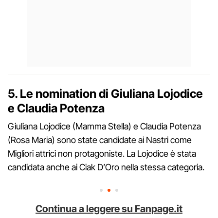
5. Le nomination di Giuliana Lojodice
e Claudia Potenza
Giuliana Lojodice (Mamma Stella) e Claudia Potenza
(Rosa Maria) sono state candidate ai Nastri come
Migliori attrici non protagoniste. La Lojodice è stata
candidata anche ai Ciak D’Oro nella stessa categoria.
Continua a leggere su Fanpage.it