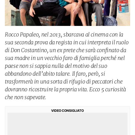
Rocco Papaleo, nel 2013, sbarcava al cinema con la
sua seconda prova da regista in cui interpreta il ruolo
di Don Costantino, un ex prete che sarà confinato da
sua madre in un vecchio faro di famiglia perché nel
paese non si sappia nulla del motivo del suo
abbandono dell’abito talare. Il faro, però, si
trasformerà in una sorta di rifugio di peccatori che
dovranno ricostruire la propria vita. Ecco 5 curiosità
che non sapevate.
VIDEO CONSIGLIATO