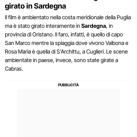
girato in Sardegna
Il film è ambientato nella costa meridionale della Puglia
ma è stato girato interamente in
Sardegna
, in
provincia di Oristano. Il faro, infatti, è quello di capo
San Marco mentre la spiaggia dove vivono Valbona e
Rosa Maria è quella di S'Archittu, a Cuglieri. Le scene
ambientate in paese, invece, sono state girate a
Cabras.