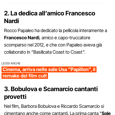
2. La dedica all’amico Francesco
Nardi
Rocco Papaleo ha dedicato la pellicola interamente a
Francesco Nardi
, amico e capo-truccatore
scomparso nel 2012, e che con Papaleo aveva già
collaborato in “Basilicata Coast to Coast”.
LEGGI ANCHE
Cinema, arriva nelle sale Usa "Papillon", il
remake del film cult
3. Bobulova e Scamarcio cantanti
provetti
Nel film, Barbora Bobulova e Riccardo Scamarcio si
cimentano anche come cantanti. La prima canta “
Sole