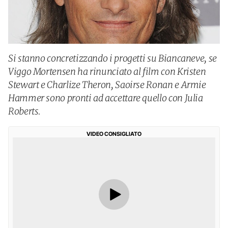
Si stanno concretizzando i progetti su Biancaneve, se
Viggo Mortensen ha rinunciato al film con Kristen
Stewart e Charlize Theron, Saoirse Ronan e Armie
Hammer sono pronti ad accettare quello con Julia
Roberts.
VIDEO CONSIGLIATO