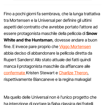
Fino a pochi giorni fa sembrava, che la lunga trattativa
tra Mortensen e la Universal per definire gli ultimi
aspetti del contratto che avrebbe portato l'attore ad
essere protagonista maschile della pellicola di
Snow
White and the Huntsman
, dovesse andare a buon
fine. E invece pare proprio che
Viggo Mortensen
abbia deciso di abbandonare la pellicola diretta da
Rupert Sanders! Allo stato attuale dei fatti quindi
manca il protagonista maschile da affiancare alle
confermate
Kristen Stewart e
Charlize Theron
,
rispettivamente Biancaneve e la regina malvagia!
Ma quello delle Universal non è l'unico progetto che
ha intenzione di portare la fiaba classica dei fratelli