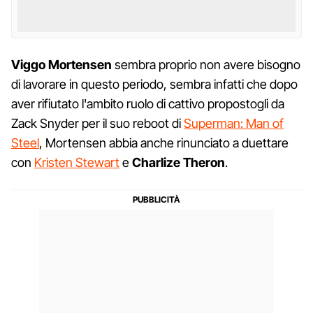
Viggo Mortensen
sembra proprio non avere bisogno
di lavorare in questo periodo, sembra infatti che dopo
aver rifiutato l'ambito ruolo di cattivo propostogli da
Zack Snyder per il suo reboot di
Superman: Man of
Steel
, Mortensen abbia anche rinunciato a duettare
con
Kristen Stewart
e
Charlize Theron
.